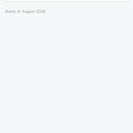
Stand: 6. August 2026