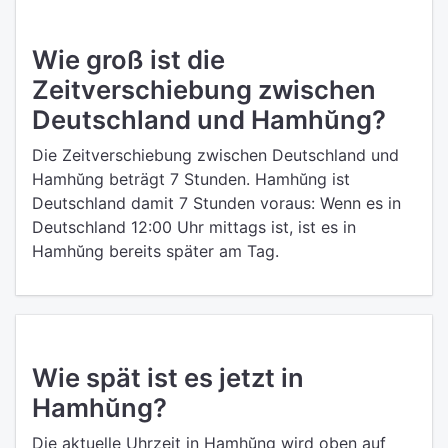
Wie groß ist die
Zeitverschiebung zwischen
Deutschland und Hamhŭng?
Die Zeitverschiebung zwischen Deutschland und
Hamhŭng beträgt 7 Stunden. Hamhŭng ist
Deutschland damit 7 Stunden voraus: Wenn es in
Deutschland 12:00 Uhr mittags ist, ist es in
Hamhŭng bereits später am Tag.
Wie spät ist es jetzt in
Hamhŭng?
Die aktuelle Uhrzeit in Hamhŭng wird oben auf