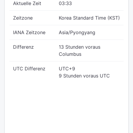
Aktuelle Zeit
03:33
Zeitzone
Korea Standard Time (KST)
IANA Zeitzone
Asia/Pyongyang
Differenz
13 Stunden voraus
Columbus
UTC Differenz
UTC+9
9 Stunden voraus UTC