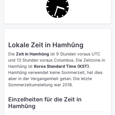
Lokale Zeit in Hamhŭng
Die
Zeit in Hamhŭng
ist 9 Stunden voraus UTC
und 13 Stunden voraus Columbus.
Die Zeitzone in
Hamhŭng ist
Korea Standard Time (KST)
.
Hamhŭng verwendet keine Sommerzeit, hat dies
aber in der Vergangenheit getan. Die letzte
Sommerzeitumstellung war 2018.
Einzelheiten für die Zeit in
Hamhŭng