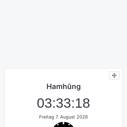
Hamhŭng
03:33:19
Freitag 7. August 2026