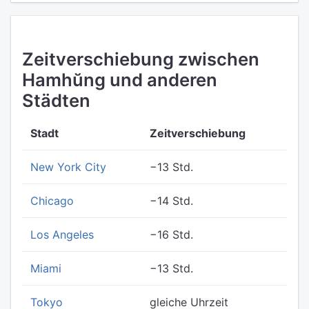
Zeitverschiebung zwischen
Hamhŭng und anderen
Städten
Stadt
Zeitverschiebung
New York City
−13 Std.
Chicago
−14 Std.
Los Angeles
−16 Std.
Miami
−13 Std.
Tokyo
gleiche Uhrzeit