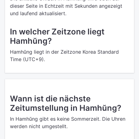
dieser Seite in Echtzeit mit Sekunden angezeigt
und laufend aktualisiert.
In welcher Zeitzone liegt
Hamhŭng?
Hamhŭng liegt in der Zeitzone Korea Standard
Time (UTC+9).
Wann ist die nächste
Zeitumstellung in Hamhŭng?
In Hamhŭng gibt es keine Sommerzeit. Die Uhren
werden nicht umgestellt.