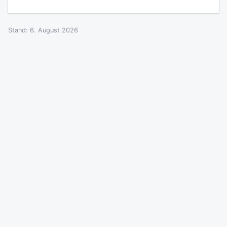
Stand: 6. August 2026