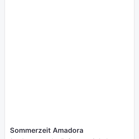
Sommerzeit Amadora