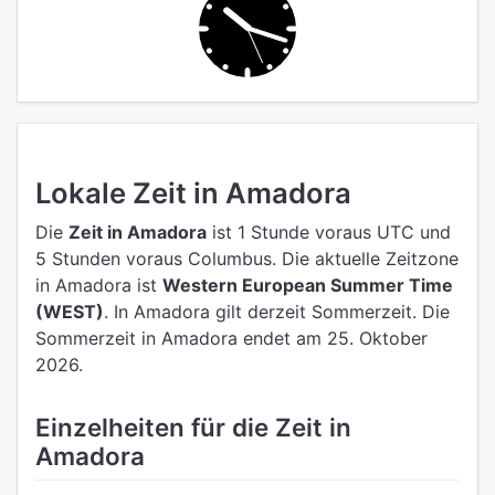
Lokale Zeit in Amadora
Die
Zeit in Amadora
ist 1 Stunde voraus UTC
und
5 Stunden voraus Columbus.
Die aktuelle Zeitzone
in Amadora ist
Western European Summer Time
(WEST)
.
In Amadora gilt derzeit Sommerzeit. Die
Sommerzeit in Amadora endet am 25. Oktober
2026.
Einzelheiten für die Zeit in
Amadora