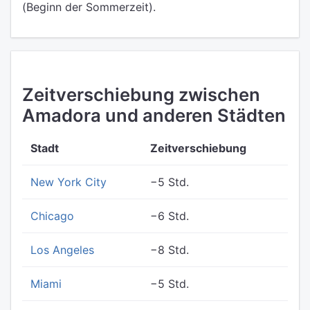
(Beginn der Sommerzeit).
Zeitverschiebung zwischen
Amadora und anderen Städten
Stadt
Zeitverschiebung
New York City
−5 Std.
Chicago
−6 Std.
Los Angeles
−8 Std.
Miami
−5 Std.