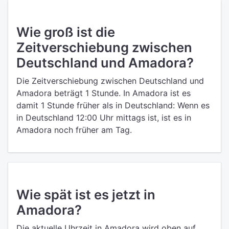
Wie groß ist die
Zeitverschiebung zwischen
Deutschland und Amadora?
Die Zeitverschiebung zwischen Deutschland und
Amadora beträgt 1 Stunde. In Amadora ist es
damit 1 Stunde früher als in Deutschland: Wenn es
in Deutschland 12:00 Uhr mittags ist, ist es in
Amadora noch früher am Tag.
Wie spät ist es jetzt in
Amadora?
Die aktuelle Uhrzeit in Amadora wird oben auf