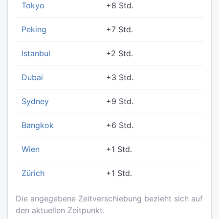
Tokyo
+8 Std.
Peking
+7 Std.
Istanbul
+2 Std.
Dubai
+3 Std.
Sydney
+9 Std.
Bangkok
+6 Std.
Wien
+1 Std.
Zürich
+1 Std.
Die angegebene Zeitverschiebung bezieht sich auf
den aktuellen Zeitpunkt.