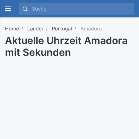
Home
Länder
Portugal
Amadora
Aktuelle Uhrzeit Amadora
mit Sekunden