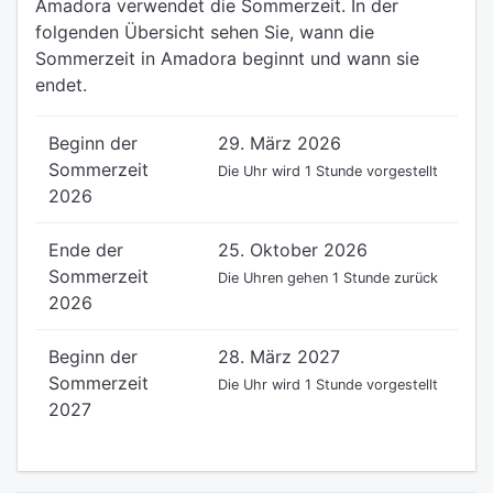
Amadora verwendet die Sommerzeit. In der
folgenden Übersicht sehen Sie, wann die
Sommerzeit in Amadora beginnt und wann sie
endet.
Beginn der
29. März 2026
Sommerzeit
Die Uhr wird 1 Stunde vorgestellt
2026
Ende der
25. Oktober 2026
Sommerzeit
Die Uhren gehen 1 Stunde zurück
2026
Beginn der
28. März 2027
Sommerzeit
Die Uhr wird 1 Stunde vorgestellt
2027