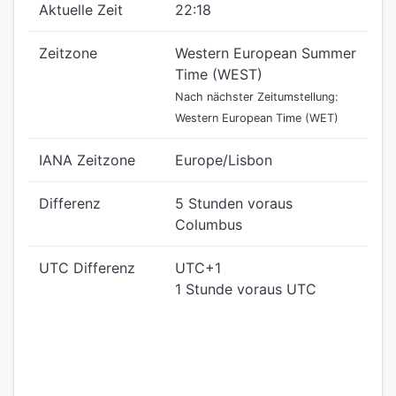
Aktuelle Zeit
22:18
Zeitzone
Western European Summer
Time (WEST)
Nach nächster Zeitumstellung:
Western European Time (WET)
IANA Zeitzone
Europe/Lisbon
Differenz
5 Stunden voraus
Columbus
UTC Differenz
UTC+1
1 Stunde voraus UTC