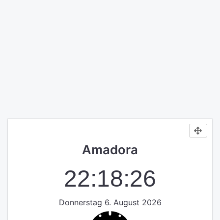
Amadora
22:18:26
Donnerstag 6. August 2026