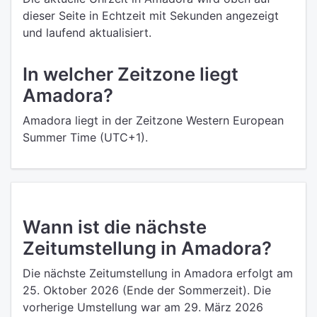
dieser Seite in Echtzeit mit Sekunden angezeigt
und laufend aktualisiert.
In welcher Zeitzone liegt
Amadora?
Amadora liegt in der Zeitzone Western European
Summer Time (UTC+1).
Wann ist die nächste
Zeitumstellung in Amadora?
Die nächste Zeitumstellung in Amadora erfolgt am
25. Oktober 2026 (Ende der Sommerzeit). Die
vorherige Umstellung war am 29. März 2026