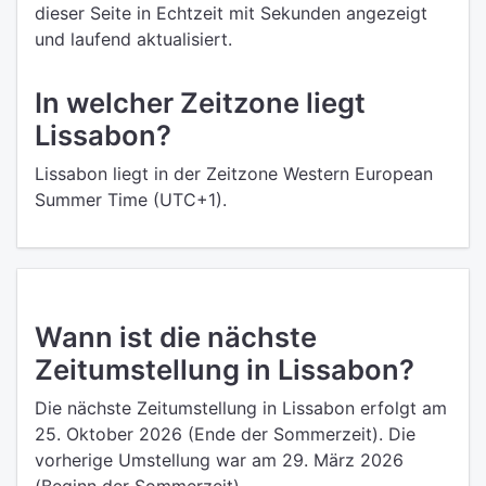
dieser Seite in Echtzeit mit Sekunden angezeigt
und laufend aktualisiert.
In welcher Zeitzone liegt
Lissabon?
Lissabon liegt in der Zeitzone Western European
Summer Time (UTC+1).
Wann ist die nächste
Zeitumstellung in Lissabon?
Die nächste Zeitumstellung in Lissabon erfolgt am
25. Oktober 2026 (Ende der Sommerzeit). Die
vorherige Umstellung war am 29. März 2026