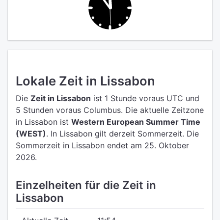
Lokale Zeit in Lissabon
Die
Zeit in Lissabon
ist 1 Stunde voraus UTC
und
5 Stunden voraus Columbus.
Die aktuelle Zeitzone
in Lissabon ist
Western European Summer Time
(WEST)
.
In Lissabon gilt derzeit Sommerzeit. Die
Sommerzeit in Lissabon endet am 25. Oktober
2026.
Einzelheiten für die Zeit in
Lissabon