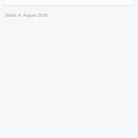
Stand: 9. August 2026