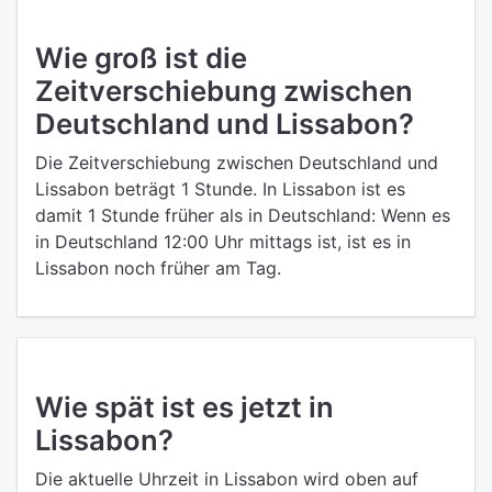
Wie groß ist die
Zeitverschiebung zwischen
Deutschland und Lissabon?
Die Zeitverschiebung zwischen Deutschland und
Lissabon beträgt 1 Stunde. In Lissabon ist es
damit 1 Stunde früher als in Deutschland: Wenn es
in Deutschland 12:00 Uhr mittags ist, ist es in
Lissabon noch früher am Tag.
Wie spät ist es jetzt in
Lissabon?
Die aktuelle Uhrzeit in Lissabon wird oben auf