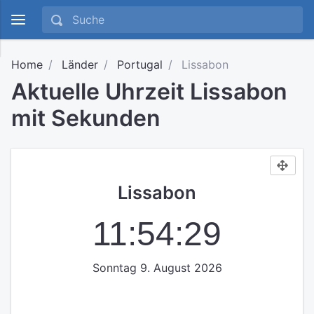
Home
Länder
Portugal
Lissabon
Aktuelle Uhrzeit Lissabon
mit Sekunden
Lissabon
11:54:30
Sonntag 9. August 2026