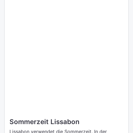
Sommerzeit Lissabon
Lissabon verwendet die Sommerzeit. In der