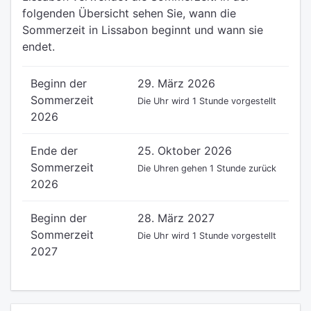
folgenden Übersicht sehen Sie, wann die
Sommerzeit in Lissabon beginnt und wann sie
endet.
Beginn der
29. März 2026
Sommerzeit
Die Uhr wird 1 Stunde vorgestellt
2026
Ende der
25. Oktober 2026
Sommerzeit
Die Uhren gehen 1 Stunde zurück
2026
Beginn der
28. März 2027
Sommerzeit
Die Uhr wird 1 Stunde vorgestellt
2027