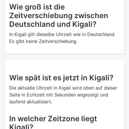
Wie groß ist die
Zeitverschiebung zwischen
Deutschland und Kigali?
In Kigali gilt dieselbe Uhrzeit wie in Deutschland.
Es gibt keine Zeitverschiebung.
Wie spät ist es jetzt in Kigali?
Die aktuelle Uhrzeit in Kigali wird oben auf dieser
Seite in Echtzeit mit Sekunden angezeigt und
laufend aktualisiert.
In welcher Zeitzone liegt
Kigali?