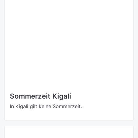
Sommerzeit Kigali
In Kigali gilt keine Sommerzeit.