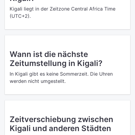
Kigali liegt in der Zeitzone Central Africa Time
(UTC+2).
Wann ist die nächste
Zeitumstellung in Kigali?
In Kigali gibt es keine Sommerzeit. Die Uhren
werden nicht umgestellt.
Zeitverschiebung zwischen
Kigali und anderen Städten