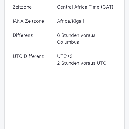
Zeitzone
Central Africa Time (CAT)
IANA Zeitzone
Africa/Kigali
Differenz
6 Stunden voraus
Columbus
UTC Differenz
UTC+2
2 Stunden voraus UTC