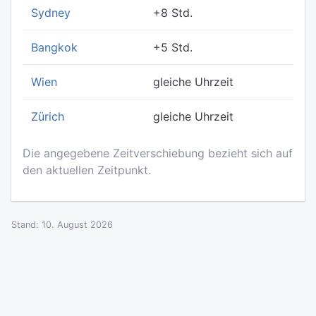
Sydney
+8 Std.
Bangkok
+5 Std.
Wien
gleiche Uhrzeit
Zürich
gleiche Uhrzeit
Die angegebene Zeitverschiebung bezieht sich auf
den aktuellen Zeitpunkt.
Stand: 10. August 2026