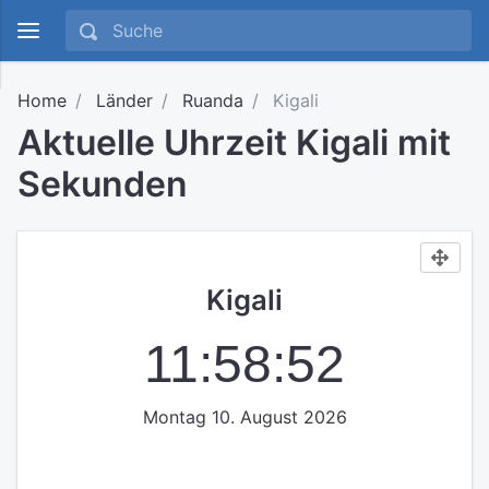
Home
Länder
Ruanda
Kigali
Aktuelle Uhrzeit Kigali mit
Sekunden
Kigali
11:58:52
Montag 10. August 2026