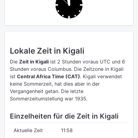
Lokale Zeit in Kigali
Die
Zeit in Kigali
ist 2 Stunden voraus UTC
und 6
Stunden voraus Columbus.
Die Zeitzone in Kigali
ist
Central Africa Time (CAT)
.
Kigali verwendet
keine Sommerzeit, hat dies aber in der
Vergangenheit getan. Die letzte
Sommerzeitumstellung war 1935.
Einzelheiten für die Zeit in Kigali
Aktuelle Zeit
11:58