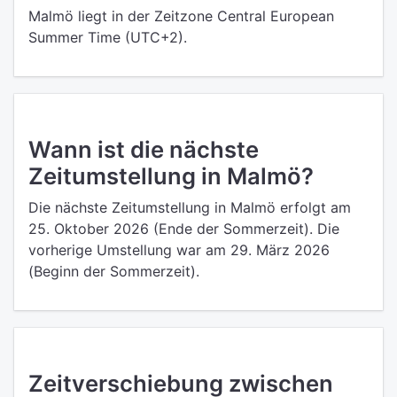
Malmö liegt in der Zeitzone Central European
Summer Time (UTC+2).
Wann ist die nächste
Zeitumstellung in Malmö?
Die nächste Zeitumstellung in Malmö erfolgt am
25. Oktober 2026 (Ende der Sommerzeit). Die
vorherige Umstellung war am 29. März 2026
(Beginn der Sommerzeit).
Zeitverschiebung zwischen