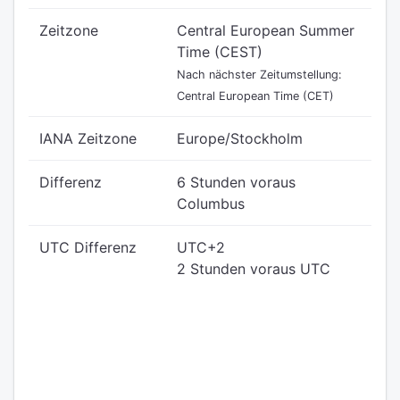
Zeitzone
Central European Summer
Time (CEST)
Nach nächster Zeitumstellung:
Central European Time (CET)
IANA Zeitzone
Europe/Stockholm
Differenz
6 Stunden voraus
Columbus
UTC Differenz
UTC+2
2 Stunden voraus UTC