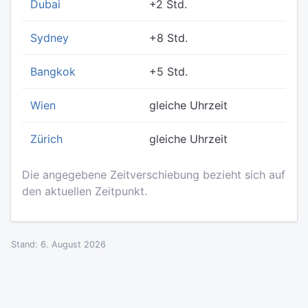
Dubai
+2 Std.
Sydney
+8 Std.
Bangkok
+5 Std.
Wien
gleiche Uhrzeit
Zürich
gleiche Uhrzeit
Die angegebene Zeitverschiebung bezieht sich auf
den aktuellen Zeitpunkt.
Stand: 6. August 2026