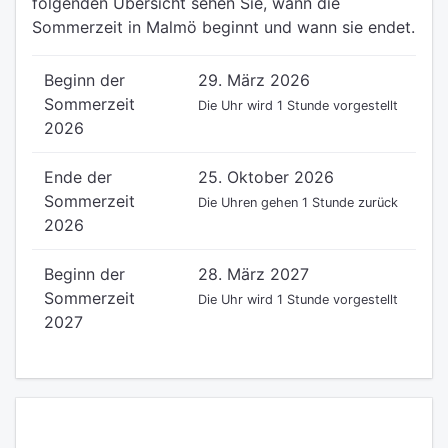
folgenden Übersicht sehen Sie, wann die
Sommerzeit in Malmö beginnt und wann sie endet.
Beginn der
29. März 2026
Sommerzeit
Die Uhr wird 1 Stunde vorgestellt
2026
Ende der
25. Oktober 2026
Sommerzeit
Die Uhren gehen 1 Stunde zurück
2026
Beginn der
28. März 2027
Sommerzeit
Die Uhr wird 1 Stunde vorgestellt
2027