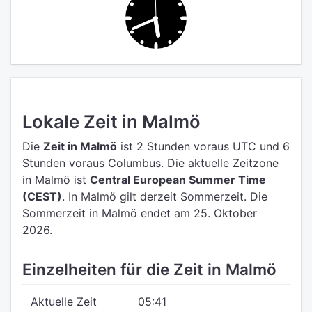
Lokale Zeit in Malmö
Die
Zeit in Malmö
ist 2 Stunden voraus UTC
und 6
Stunden voraus Columbus.
Die aktuelle Zeitzone
in Malmö ist
Central European Summer Time
(CEST)
.
In Malmö gilt derzeit Sommerzeit. Die
Sommerzeit in Malmö endet am 25. Oktober
2026.
Einzelheiten für die Zeit in Malmö
Aktuelle Zeit
05:42