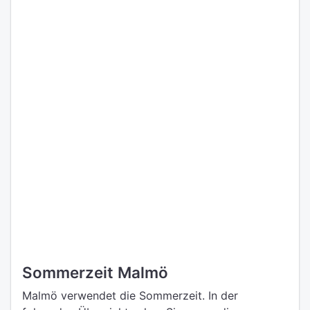
Sommerzeit Malmö
Malmö verwendet die Sommerzeit. In der