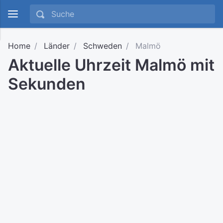
Home
Länder
Schweden
Malmö
Aktuelle Uhrzeit Malmö mit
Sekunden