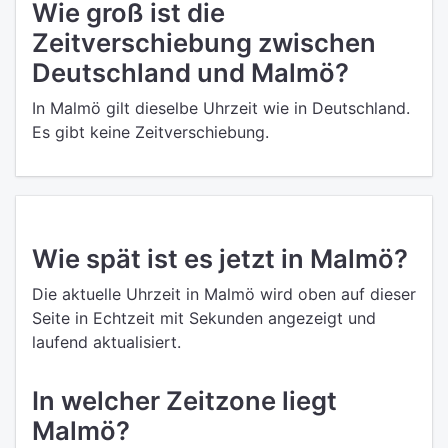
Wie groß ist die
Zeitverschiebung zwischen
Deutschland und Malmö?
In Malmö gilt dieselbe Uhrzeit wie in Deutschland.
Es gibt keine Zeitverschiebung.
Wie spät ist es jetzt in Malmö?
Die aktuelle Uhrzeit in Malmö wird oben auf dieser
Seite in Echtzeit mit Sekunden angezeigt und
laufend aktualisiert.
In welcher Zeitzone liegt
Malmö?