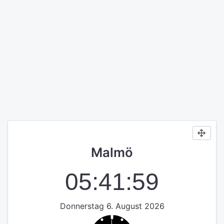
Malmö
05:42:00
Donnerstag 6. August 2026