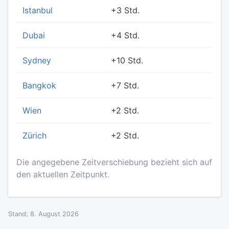
Istanbul
+3 Std.
Dubai
+4 Std.
Sydney
+10 Std.
Bangkok
+7 Std.
Wien
+2 Std.
Zürich
+2 Std.
Die angegebene Zeitverschiebung bezieht sich auf
den aktuellen Zeitpunkt.
Stand: 8. August 2026