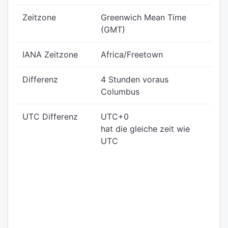
Zeitzone
Greenwich Mean Time
(GMT)
IANA Zeitzone
Africa/Freetown
Differenz
4 Stunden voraus
Columbus
UTC Differenz
UTC+0
hat die gleiche zeit wie
UTC