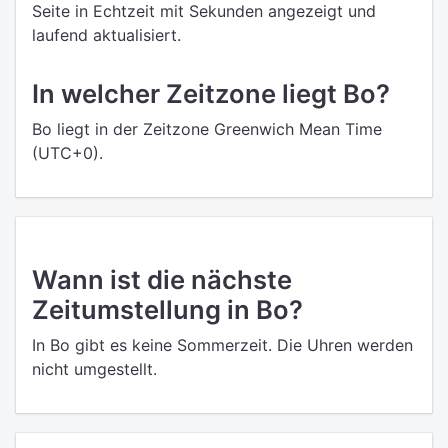
Seite in Echtzeit mit Sekunden angezeigt und
laufend aktualisiert.
In welcher Zeitzone liegt Bo?
Bo liegt in der Zeitzone Greenwich Mean Time
(UTC+0).
Wann ist die nächste
Zeitumstellung in Bo?
In Bo gibt es keine Sommerzeit. Die Uhren werden
nicht umgestellt.