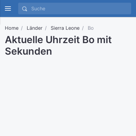
Home
Länder
Sierra Leone
Bo
Aktuelle Uhrzeit Bo mit
Sekunden