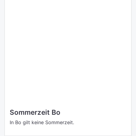
Sommerzeit Bo
In Bo gilt keine Sommerzeit.