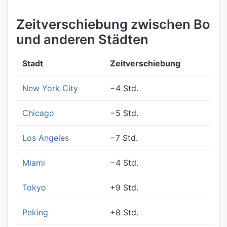
Zeitverschiebung zwischen Bo
und anderen Städten
Stadt
Zeitverschiebung
New York City
−4 Std.
Chicago
−5 Std.
Los Angeles
−7 Std.
Miami
−4 Std.
Tokyo
+9 Std.
Peking
+8 Std.