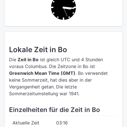
Lokale Zeit in Bo
Die
Zeit in Bo
ist gleich UTC
und 4 Stunden
voraus Columbus.
Die Zeitzone in Bo ist
Greenwich Mean Time (GMT)
.
Bo verwendet
keine Sommerzeit, hat dies aber in der
Vergangenheit getan. Die letzte
Sommerzeitumstellung war 1941.
Einzelheiten für die Zeit in Bo
Aktuelle Zeit
03:16