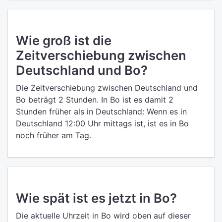
Wie groß ist die
Zeitverschiebung zwischen
Deutschland und Bo?
Die Zeitverschiebung zwischen Deutschland und
Bo beträgt 2 Stunden. In Bo ist es damit 2
Stunden früher als in Deutschland: Wenn es in
Deutschland 12:00 Uhr mittags ist, ist es in Bo
noch früher am Tag.
Wie spät ist es jetzt in Bo?
Die aktuelle Uhrzeit in Bo wird oben auf dieser