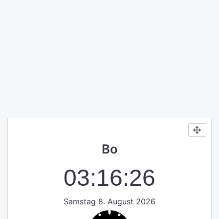
Bo
03:16:26
Samstag 8. August 2026