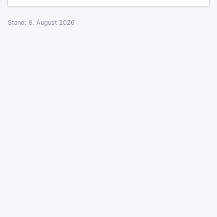
Stand: 8. August 2026