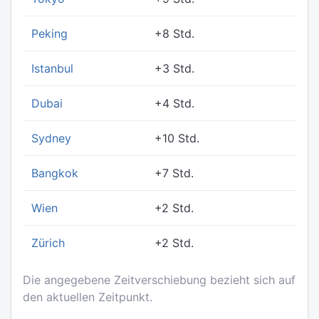
Peking
+8 Std.
Istanbul
+3 Std.
Dubai
+4 Std.
Sydney
+10 Std.
Bangkok
+7 Std.
Wien
+2 Std.
Zürich
+2 Std.
Die angegebene Zeitverschiebung bezieht sich auf
den aktuellen Zeitpunkt.