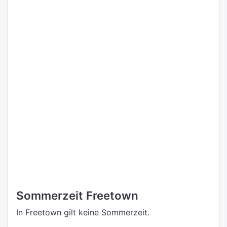
Sommerzeit Freetown
In Freetown gilt keine Sommerzeit.