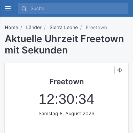
Home
Länder
Sierra Leone
Freetown
Aktuelle Uhrzeit Freetown
mit Sekunden
Freetown
12:30:35
Samstag 8. August 2026