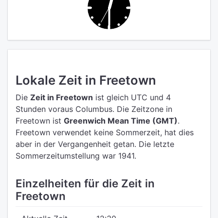
Lokale Zeit in Freetown
Die
Zeit in Freetown
ist gleich UTC
und 4
Stunden voraus Columbus.
Die Zeitzone in
Freetown ist
Greenwich Mean Time (GMT)
.
Freetown verwendet keine Sommerzeit, hat dies
aber in der Vergangenheit getan. Die letzte
Sommerzeitumstellung war 1941.
Einzelheiten für die Zeit in
Freetown