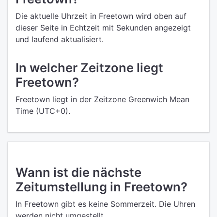
Die aktuelle Uhrzeit in Freetown wird oben auf
dieser Seite in Echtzeit mit Sekunden angezeigt
und laufend aktualisiert.
In welcher Zeitzone liegt
Freetown?
Freetown liegt in der Zeitzone Greenwich Mean
Time (UTC+0).
Wann ist die nächste
Zeitumstellung in Freetown?
In Freetown gibt es keine Sommerzeit. Die Uhren
werden nicht umgestellt.