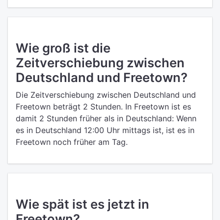
Wie groß ist die
Zeitverschiebung zwischen
Deutschland und Freetown?
Die Zeitverschiebung zwischen Deutschland und
Freetown beträgt 2 Stunden. In Freetown ist es
damit 2 Stunden früher als in Deutschland: Wenn
es in Deutschland 12:00 Uhr mittags ist, ist es in
Freetown noch früher am Tag.
Wie spät ist es jetzt in
Freetown?