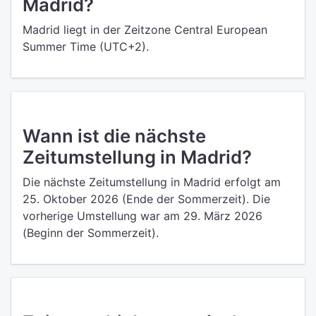
Madrid?
Madrid liegt in der Zeitzone Central European
Summer Time (UTC+2).
Wann ist die nächste
Zeitumstellung in Madrid?
Die nächste Zeitumstellung in Madrid erfolgt am
25. Oktober 2026 (Ende der Sommerzeit). Die
vorherige Umstellung war am 29. März 2026
(Beginn der Sommerzeit).