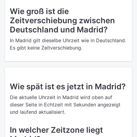
Wie groß ist die
Zeitverschiebung zwischen
Deutschland und Madrid?
In Madrid gilt dieselbe Uhrzeit wie in Deutschland.
Es gibt keine Zeitverschiebung.
Wie spät ist es jetzt in Madrid?
Die aktuelle Uhrzeit in Madrid wird oben auf
dieser Seite in Echtzeit mit Sekunden angezeigt
und laufend aktualisiert.
In welcher Zeitzone liegt