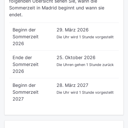
folgenden Übersicht sehen Sie, wann die
Sommerzeit in Madrid beginnt und wann sie
endet.
Beginn der
29. März 2026
Sommerzeit
Die Uhr wird 1 Stunde vorgestellt
2026
Ende der
25. Oktober 2026
Sommerzeit
Die Uhren gehen 1 Stunde zurück
2026
Beginn der
28. März 2027
Sommerzeit
Die Uhr wird 1 Stunde vorgestellt
2027