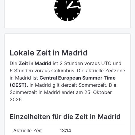
Lokale Zeit in Madrid
Die
Zeit in Madrid
ist 2 Stunden voraus UTC
und
6 Stunden voraus Columbus.
Die aktuelle Zeitzone
in Madrid ist
Central European Summer Time
(CEST)
.
In Madrid gilt derzeit Sommerzeit. Die
Sommerzeit in Madrid endet am 25. Oktober
2026.
Einzelheiten für die Zeit in Madrid
Aktuelle Zeit
13:14