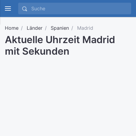
Home
Länder
Spanien
Madrid
Aktuelle Uhrzeit Madrid
mit Sekunden