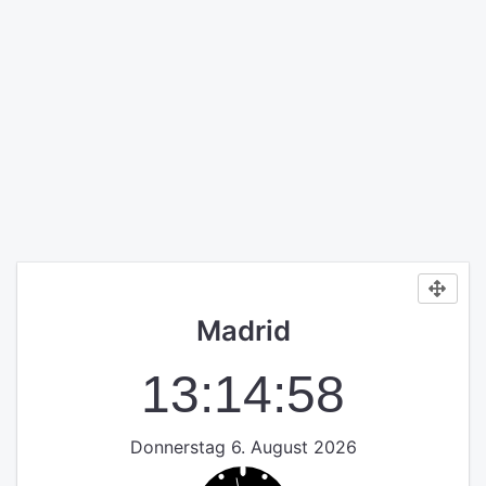
Madrid
13:14:58
Donnerstag 6. August 2026