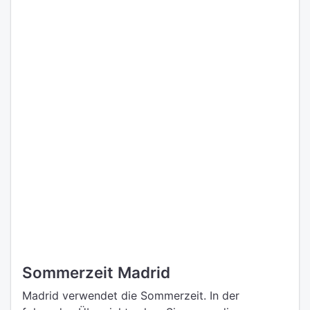
Sommerzeit Madrid
Madrid verwendet die Sommerzeit. In der