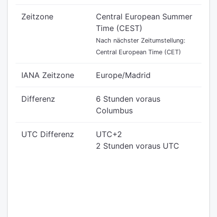
Zeitzone
Central European Summer
Time (CEST)
Nach nächster Zeitumstellung:
Central European Time (CET)
IANA Zeitzone
Europe/Madrid
Differenz
6 Stunden voraus
Columbus
UTC Differenz
UTC+2
2 Stunden voraus UTC