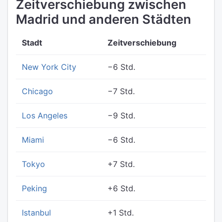
Zeitverschiebung zwischen
Madrid und anderen Städten
Stadt
Zeitverschiebung
New York City
−6 Std.
Chicago
−7 Std.
Los Angeles
−9 Std.
Miami
−6 Std.
Tokyo
+7 Std.
Peking
+6 Std.
Istanbul
+1 Std.