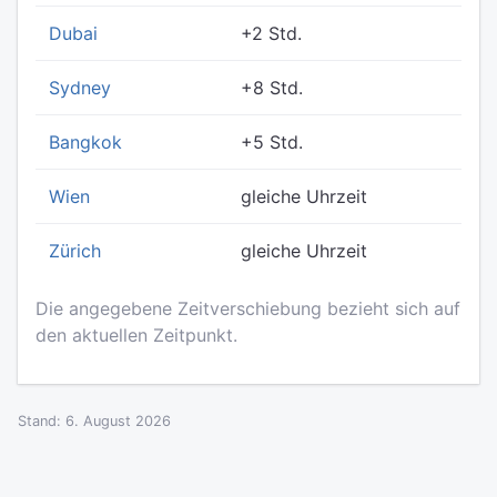
Dubai
+2 Std.
Sydney
+8 Std.
Bangkok
+5 Std.
Wien
gleiche Uhrzeit
Zürich
gleiche Uhrzeit
Die angegebene Zeitverschiebung bezieht sich auf
den aktuellen Zeitpunkt.
Stand: 6. August 2026