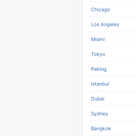
Chicago
Los Angeles
Miami
Tokyo
Peking
Istanbul
Dubai
Sydney
Bangkok