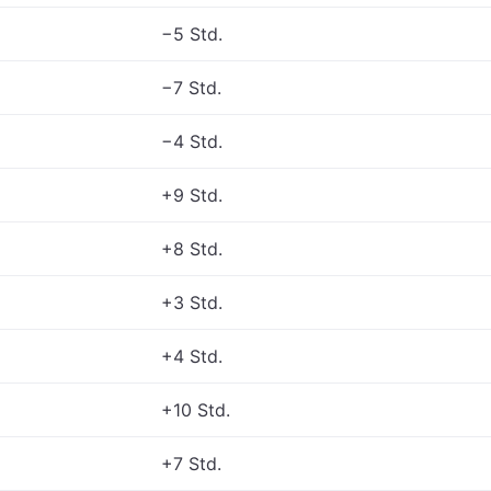
−5 Std.
−7 Std.
−4 Std.
+9 Std.
+8 Std.
+3 Std.
+4 Std.
+10 Std.
+7 Std.