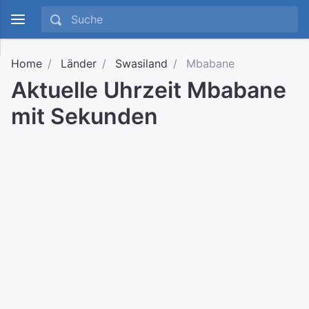
Home
Länder
Swasiland
Mbabane
Aktuelle Uhrzeit Mbabane
mit Sekunden