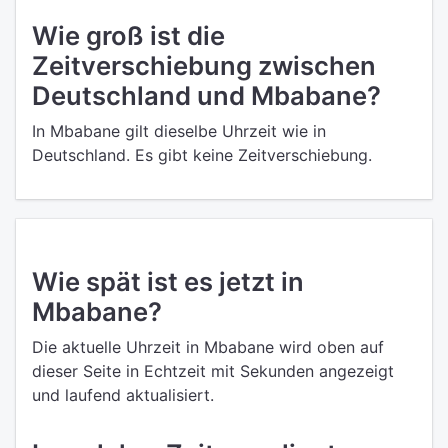
Wie groß ist die
Zeitverschiebung zwischen
Deutschland und Mbabane?
In Mbabane gilt dieselbe Uhrzeit wie in
Deutschland. Es gibt keine Zeitverschiebung.
Wie spät ist es jetzt in
Mbabane?
Die aktuelle Uhrzeit in Mbabane wird oben auf
dieser Seite in Echtzeit mit Sekunden angezeigt
und laufend aktualisiert.