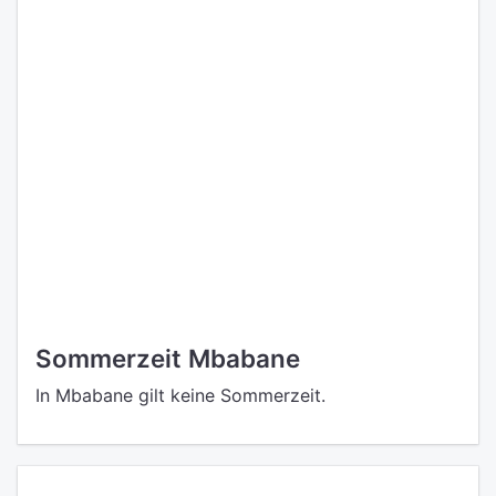
Sommerzeit Mbabane
In Mbabane gilt keine Sommerzeit.