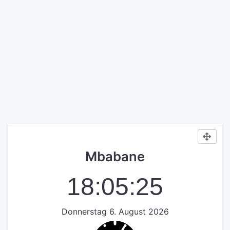
Mbabane
18:05:25
Donnerstag 6. August 2026