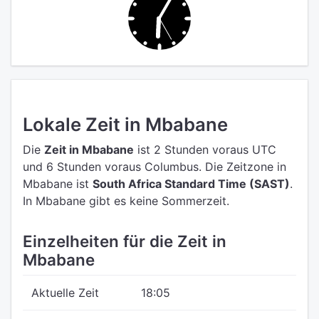
Lokale Zeit in Mbabane
Die
Zeit in Mbabane
ist 2 Stunden voraus UTC
und 6 Stunden voraus Columbus.
Die Zeitzone in
Mbabane ist
South Africa Standard Time (SAST)
.
In Mbabane gibt es keine Sommerzeit.
Einzelheiten für die Zeit in
Mbabane
Aktuelle Zeit
18:05