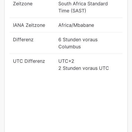
Zeitzone
South Africa Standard
Time (SAST)
IANA Zeitzone
Africa/Mbabane
Differenz
6 Stunden voraus
Columbus
UTC Differenz
UTC+2
2 Stunden voraus UTC