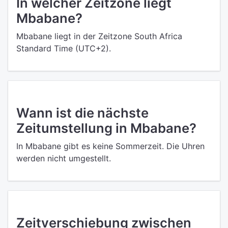
In welcher Zeitzone liegt
Mbabane?
Mbabane liegt in der Zeitzone South Africa
Standard Time (UTC+2).
Wann ist die nächste
Zeitumstellung in Mbabane?
In Mbabane gibt es keine Sommerzeit. Die Uhren
werden nicht umgestellt.
Zeitverschiebung zwischen