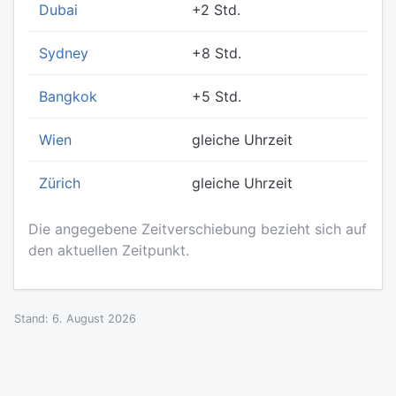
Dubai
+2 Std.
Sydney
+8 Std.
Bangkok
+5 Std.
Wien
gleiche Uhrzeit
Zürich
gleiche Uhrzeit
Die angegebene Zeitverschiebung bezieht sich auf
den aktuellen Zeitpunkt.
Stand: 6. August 2026