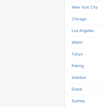
New York City
Chicago
Los Angeles
Miami
Tokyo
Peking
Istanbul
Dubai
Sydney