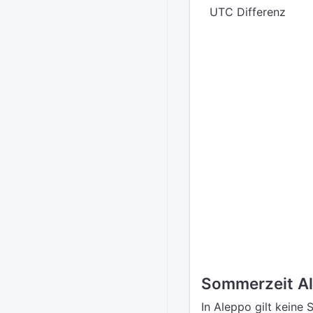
UTC Differenz
Sommerzeit A
In Aleppo gilt keine