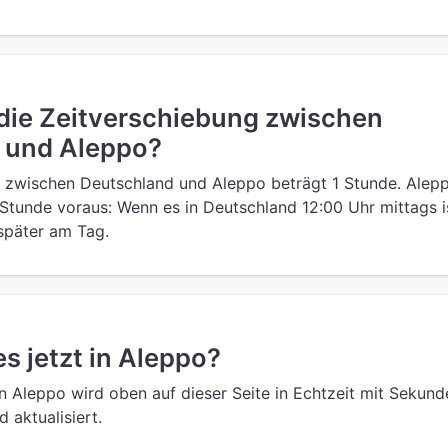
 die Zeitverschiebung zwischen
 und Aleppo?
 zwischen Deutschland und Aleppo beträgt 1 Stunde. Alepp
Stunde voraus: Wenn es in Deutschland 12:00 Uhr mittags is
 später am Tag.
es jetzt in Aleppo?
in Aleppo wird oben auf dieser Seite in Echtzeit mit Sekund
 aktualisiert.