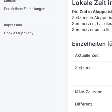
Kontakt
Lokale Zeit 
Persönliche Einstellungen
Die
Zeit in Aleppo
is
Zeitzone in Aleppo i
Sommerzeit, hat dies
Impressum
Sommerzeitumstellu
Cookies & privacy
Einzelheiten fü
Aktuelle Zeit
Zeitzone
IANA Zeitzone
Differenz