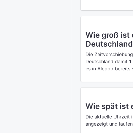
Wie groß ist
Deutschland
Die Zeitverschiebung
Deutschland damit 1 
es in Aleppo bereits
Wie spät ist 
Die aktuelle Uhrzeit 
angezeigt und laufend