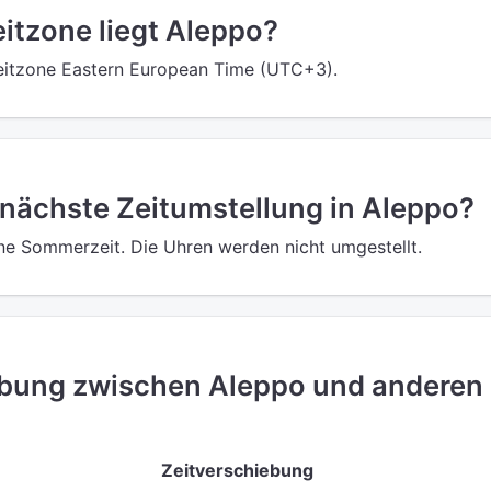
eitzone liegt Aleppo?
Zeitzone Eastern European Time (UTC+3).
 nächste Zeitumstellung in Aleppo?
ine Sommerzeit. Die Uhren werden nicht umgestellt.
ebung zwischen Aleppo und anderen
Zeitverschiebung