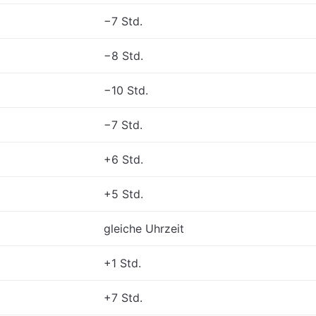
−7 Std.
−8 Std.
−10 Std.
−7 Std.
+6 Std.
+5 Std.
gleiche Uhrzeit
+1 Std.
+7 Std.