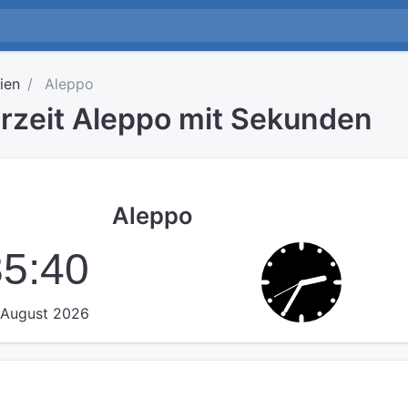
ien
Aleppo
hrzeit Aleppo mit Sekunden
Aleppo
35:40
 August 2026