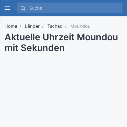
Home
Länder
Tschad
Moundou
Aktuelle Uhrzeit Moundou
mit Sekunden