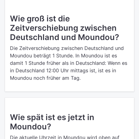
Wie groß ist die
Zeitverschiebung zwischen
Deutschland und Moundou?
Die Zeitverschiebung zwischen Deutschland und
Moundou beträgt 1 Stunde. In Moundou ist es
damit 1 Stunde früher als in Deutschland: Wenn es
in Deutschland 12:00 Uhr mittags ist, ist es in
Moundou noch früher am Tag.
Wie spät ist es jetzt in
Moundou?
Die aktuelle Uhrzeit in Moundou wird oben auf