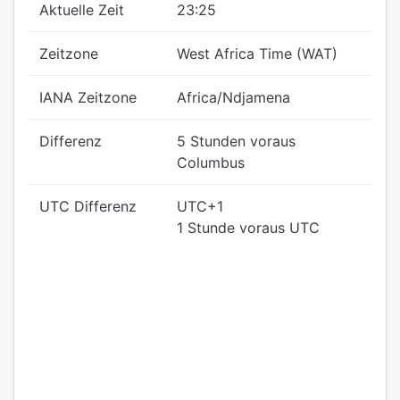
Aktuelle Zeit
23:25
Zeitzone
West Africa Time (WAT)
IANA Zeitzone
Africa/Ndjamena
Differenz
5 Stunden voraus
Columbus
UTC Differenz
UTC+1
1 Stunde voraus UTC