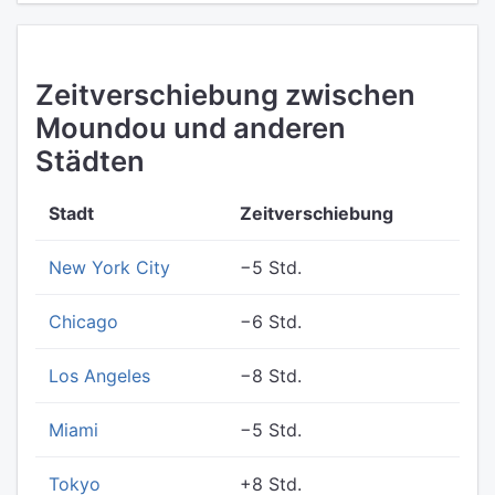
Zeitverschiebung zwischen
Moundou und anderen
Städten
Stadt
Zeitverschiebung
New York City
−5 Std.
Chicago
−6 Std.
Los Angeles
−8 Std.
Miami
−5 Std.
Tokyo
+8 Std.