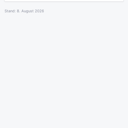
Stand: 8. August 2026