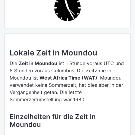
Lokale Zeit in Moundou
Die
Zeit in Moundou
ist 1 Stunde voraus UTC
und
5 Stunden voraus Columbus.
Die Zeitzone in
Moundou ist
West Africa Time (WAT)
.
Moundou
verwendet keine Sommerzeit, hat dies aber in der
Vergangenheit getan. Die letzte
Sommerzeitumstellung war 1980.
Einzelheiten für die Zeit in
Moundou