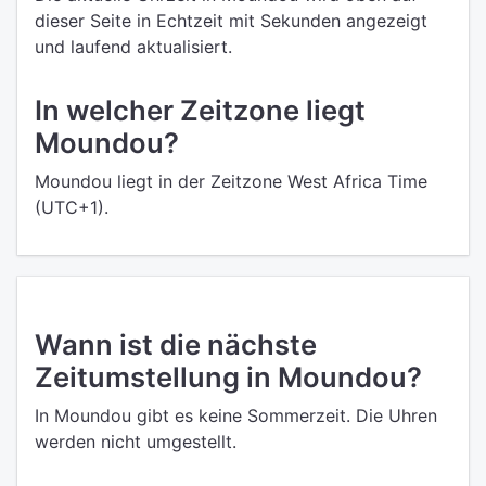
dieser Seite in Echtzeit mit Sekunden angezeigt
und laufend aktualisiert.
In welcher Zeitzone liegt
Moundou?
Moundou liegt in der Zeitzone West Africa Time
(UTC+1).
Wann ist die nächste
Zeitumstellung in Moundou?
In Moundou gibt es keine Sommerzeit. Die Uhren
werden nicht umgestellt.