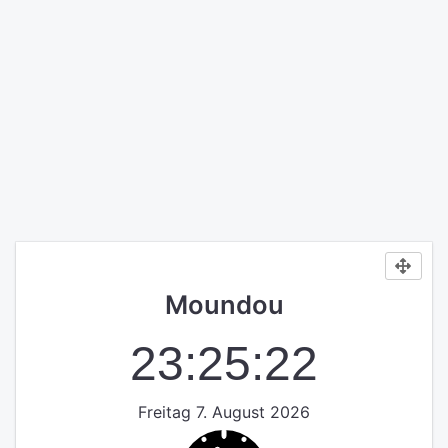
Moundou
23:25:22
Freitag 7. August 2026