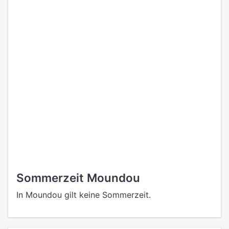
Sommerzeit Moundou
In Moundou gilt keine Sommerzeit.