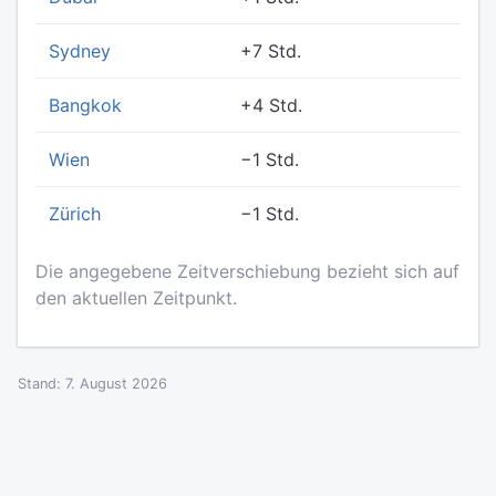
Sydney
+7 Std.
Bangkok
+4 Std.
Wien
−1 Std.
Zürich
−1 Std.
Die angegebene Zeitverschiebung bezieht sich auf
den aktuellen Zeitpunkt.
Stand: 7. August 2026