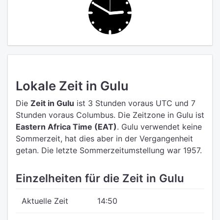
Lokale Zeit in Gulu
Die
Zeit in Gulu
ist 3 Stunden voraus UTC
und 7
Stunden voraus Columbus.
Die Zeitzone in Gulu ist
Eastern Africa Time (EAT)
.
Gulu verwendet keine
Sommerzeit, hat dies aber in der Vergangenheit
getan. Die letzte Sommerzeitumstellung war 1957.
Einzelheiten für die Zeit in Gulu
Aktuelle Zeit
14:50