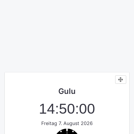
Gulu
14:50:00
Freitag 7. August 2026