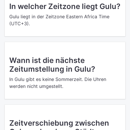
In welcher Zeitzone liegt Gulu?
Gulu liegt in der Zeitzone Eastern Africa Time
(UTC+3).
Wann ist die nächste
Zeitumstellung in Gulu?
In Gulu gibt es keine Sommerzeit. Die Uhren
werden nicht umgestellt.
Zeitverschiebung zwischen