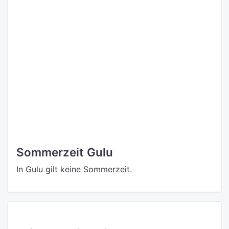
Sommerzeit Gulu
In Gulu gilt keine Sommerzeit.