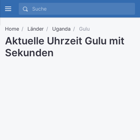
Home
Länder
Uganda
Gulu
Aktuelle Uhrzeit Gulu mit
Sekunden