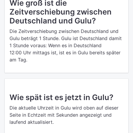
Wie groß ist die
Zeitverschiebung zwischen
Deutschland und Gulu?
Die Zeitverschiebung zwischen Deutschland und
Gulu beträgt 1 Stunde. Gulu ist Deutschland damit
1 Stunde voraus: Wenn es in Deutschland
12:00 Uhr mittags ist, ist es in Gulu bereits später
am Tag.
Wie spät ist es jetzt in Gulu?
Die aktuelle Uhrzeit in Gulu wird oben auf dieser
Seite in Echtzeit mit Sekunden angezeigt und
laufend aktualisiert.