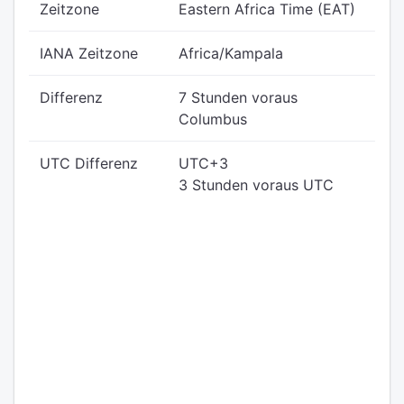
Zeitzone
Eastern Africa Time (EAT)
IANA Zeitzone
Africa/Kampala
Differenz
7 Stunden voraus
Columbus
UTC Differenz
UTC+3
3 Stunden voraus UTC