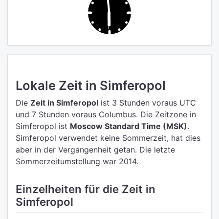
Lokale Zeit in Simferopol
Die
Zeit in Simferopol
ist 3 Stunden voraus UTC
und 7 Stunden voraus Columbus.
Die Zeitzone in
Simferopol ist
Moscow Standard Time (MSK)
.
Simferopol verwendet keine Sommerzeit, hat dies
aber in der Vergangenheit getan. Die letzte
Sommerzeitumstellung war 2014.
Einzelheiten für die Zeit in
Simferopol