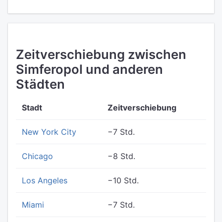
Zeitverschiebung zwischen
Simferopol und anderen
Städten
Stadt
Zeitverschiebung
New York City
−7 Std.
Chicago
−8 Std.
Los Angeles
−10 Std.
Miami
−7 Std.