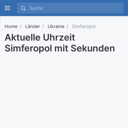
Home
Länder
Ukraine
Simferopol
Aktuelle Uhrzeit
Simferopol mit Sekunden