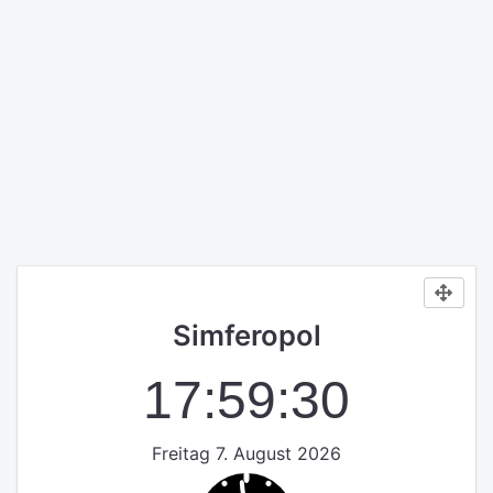
Simferopol
17:59:30
Freitag 7. August 2026