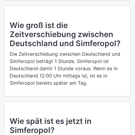
Wie groß ist die
Zeitverschiebung zwischen
Deutschland und Simferopol?
Die Zeitverschiebung zwischen Deutschland und
Simferopol beträgt 1 Stunde. Simferopol ist
Deutschland damit 1 Stunde voraus: Wenn es in
Deutschland 12:00 Uhr mittags ist, ist es in
Simferopol bereits später am Tag.
Wie spät ist es jetzt in
Simferopol?