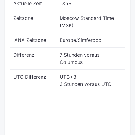
Aktuelle Zeit
17:59
Zeitzone
Moscow Standard Time
(MSK)
IANA Zeitzone
Europe/Simferopol
Differenz
7 Stunden voraus
Columbus
UTC Differenz
UTC+3
3 Stunden voraus UTC