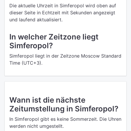
Die aktuelle Uhrzeit in Simferopol wird oben auf
dieser Seite in Echtzeit mit Sekunden angezeigt
und laufend aktualisiert.
In welcher Zeitzone liegt
Simferopol?
Simferopol liegt in der Zeitzone Moscow Standard
Time (UTC+3).
Wann ist die nächste
Zeitumstellung in Simferopol?
In Simferopol gibt es keine Sommerzeit. Die Uhren
werden nicht umgestellt.