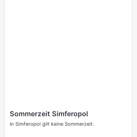
Sommerzeit Simferopol
In Simferopol gilt keine Sommerzeit.