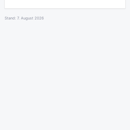
Stand: 7. August 2026