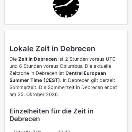
Lokale Zeit in Debrecen
Die
Zeit in Debrecen
ist 2 Stunden voraus UTC
und 6 Stunden voraus Columbus.
Die aktuelle
Zeitzone in Debrecen ist
Central European
Summer Time (CEST)
.
In Debrecen gilt derzeit
Sommerzeit. Die Sommerzeit in Debrecen endet
am 25. Oktober 2026.
Einzelheiten für die Zeit in
Debrecen