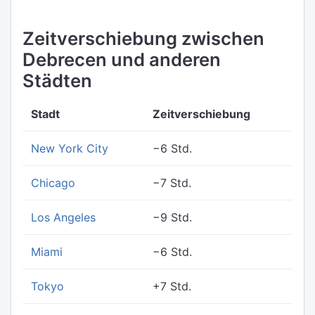
Zeitverschiebung zwischen
Debrecen und anderen
Städten
Stadt
Zeitverschiebung
New York City
−6 Std.
Chicago
−7 Std.
Los Angeles
−9 Std.
Miami
−6 Std.
Tokyo
+7 Std.