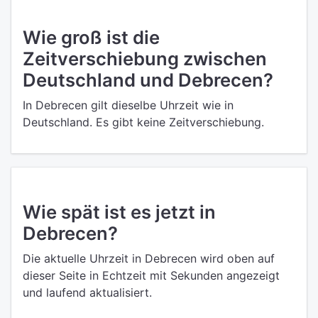
Wie groß ist die
Zeitverschiebung zwischen
Deutschland und Debrecen?
In Debrecen gilt dieselbe Uhrzeit wie in
Deutschland. Es gibt keine Zeitverschiebung.
Wie spät ist es jetzt in
Debrecen?
Die aktuelle Uhrzeit in Debrecen wird oben auf
dieser Seite in Echtzeit mit Sekunden angezeigt
und laufend aktualisiert.