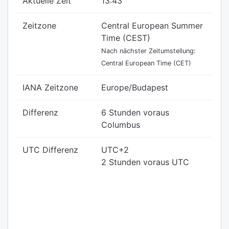
Aktuelle Zeit
13:43
Zeitzone
Central European Summer
Time (CEST)
Nach nächster Zeitumstellung:
Central European Time (CET)
IANA Zeitzone
Europe/Budapest
Differenz
6 Stunden voraus
Columbus
UTC Differenz
UTC+2
2 Stunden voraus UTC