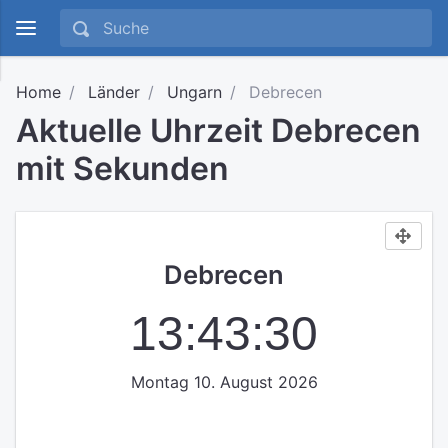
Home
Länder
Ungarn
Debrecen
Aktuelle Uhrzeit Debrecen
mit Sekunden
Debrecen
13:43:30
Montag 10. August 2026