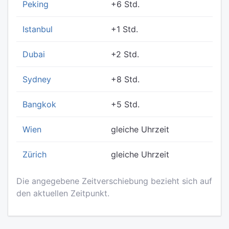
Peking
+6 Std.
Istanbul
+1 Std.
Dubai
+2 Std.
Sydney
+8 Std.
Bangkok
+5 Std.
Wien
gleiche Uhrzeit
Zürich
gleiche Uhrzeit
Die angegebene Zeitverschiebung bezieht sich auf
den aktuellen Zeitpunkt.