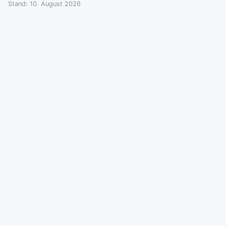
Stand: 10. August 2026