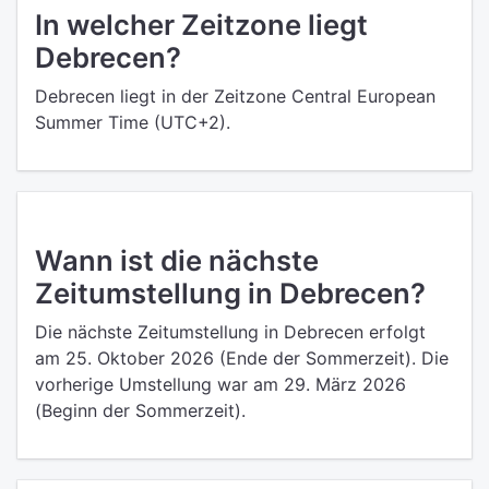
In welcher Zeitzone liegt
Debrecen?
Debrecen liegt in der Zeitzone Central European
Summer Time (UTC+2).
Wann ist die nächste
Zeitumstellung in Debrecen?
Die nächste Zeitumstellung in Debrecen erfolgt
am 25. Oktober 2026 (Ende der Sommerzeit). Die
vorherige Umstellung war am 29. März 2026
(Beginn der Sommerzeit).