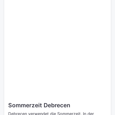
Sommerzeit Debrecen
Debrecen verwendet die Sommerzeit. In der