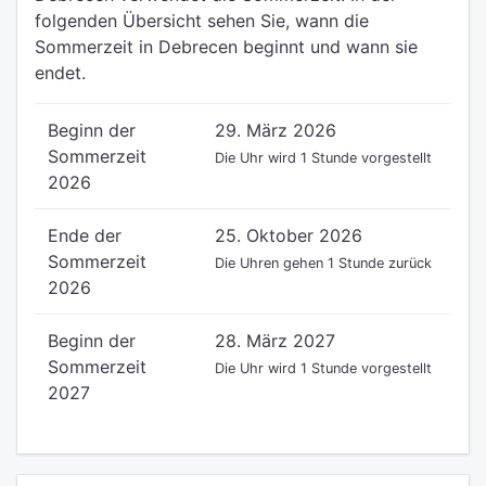
folgenden Übersicht sehen Sie, wann die
Sommerzeit in Debrecen beginnt und wann sie
endet.
Beginn der
29. März 2026
Sommerzeit
Die Uhr wird 1 Stunde vorgestellt
2026
Ende der
25. Oktober 2026
Sommerzeit
Die Uhren gehen 1 Stunde zurück
2026
Beginn der
28. März 2027
Sommerzeit
Die Uhr wird 1 Stunde vorgestellt
2027