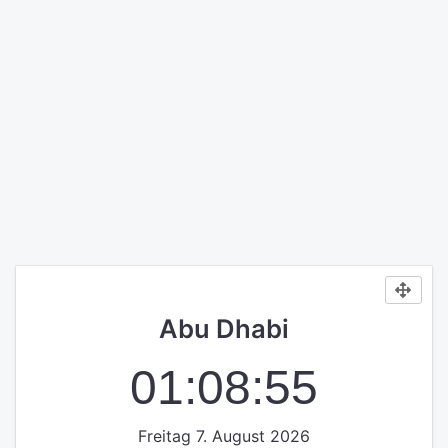
Abu Dhabi
01:08:56
Freitag 7. August 2026