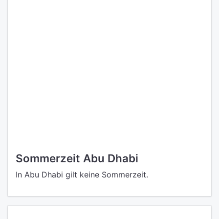
Sommerzeit Abu Dhabi
In Abu Dhabi gilt keine Sommerzeit.