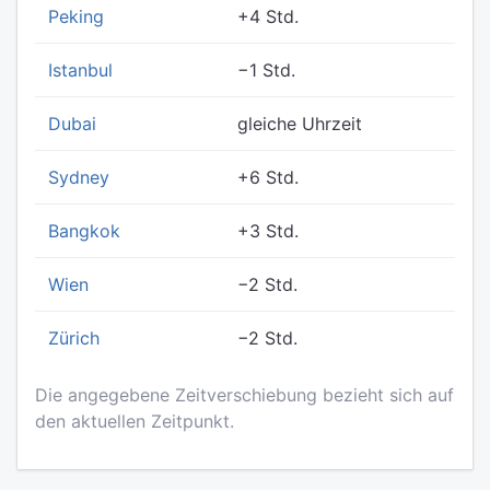
Peking
+4 Std.
Istanbul
−1 Std.
Dubai
gleiche Uhrzeit
Sydney
+6 Std.
Bangkok
+3 Std.
Wien
−2 Std.
Zürich
−2 Std.
Die angegebene Zeitverschiebung bezieht sich auf
den aktuellen Zeitpunkt.