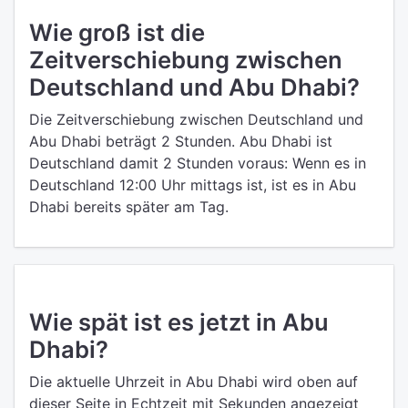
Wie groß ist die
Zeitverschiebung zwischen
Deutschland und Abu Dhabi?
Die Zeitverschiebung zwischen Deutschland und
Abu Dhabi beträgt 2 Stunden. Abu Dhabi ist
Deutschland damit 2 Stunden voraus: Wenn es in
Deutschland 12:00 Uhr mittags ist, ist es in Abu
Dhabi bereits später am Tag.
Wie spät ist es jetzt in Abu
Dhabi?
Die aktuelle Uhrzeit in Abu Dhabi wird oben auf
dieser Seite in Echtzeit mit Sekunden angezeigt