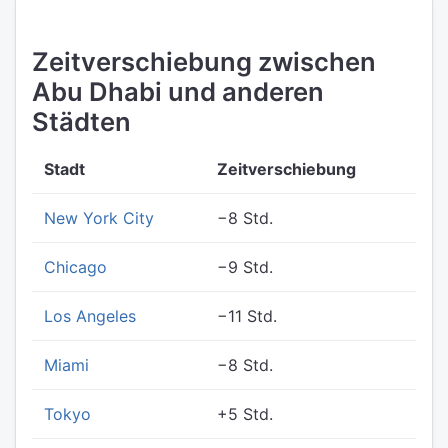
Zeitverschiebung zwischen
Abu Dhabi und anderen
Städten
Stadt
Zeitverschiebung
New York City
−8 Std.
Chicago
−9 Std.
Los Angeles
−11 Std.
Miami
−8 Std.
Tokyo
+5 Std.