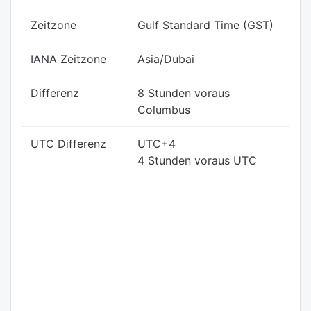
Zeitzone
Gulf Standard Time (GST)
IANA Zeitzone
Asia/Dubai
Differenz
8 Stunden voraus
Columbus
UTC Differenz
UTC+4
4 Stunden voraus UTC