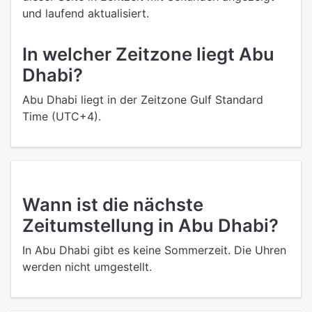
und laufend aktualisiert.
In welcher Zeitzone liegt Abu
Dhabi?
Abu Dhabi liegt in der Zeitzone Gulf Standard
Time (UTC+4).
Wann ist die nächste
Zeitumstellung in Abu Dhabi?
In Abu Dhabi gibt es keine Sommerzeit. Die Uhren
werden nicht umgestellt.