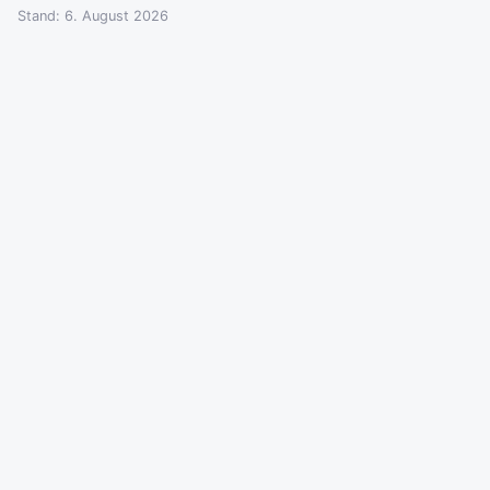
Stand: 6. August 2026