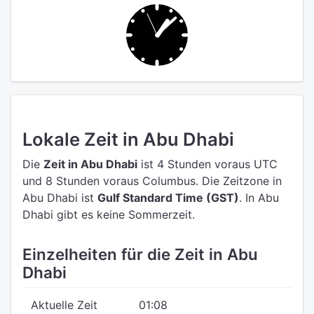
Lokale Zeit in Abu Dhabi
Die
Zeit in Abu Dhabi
ist 4 Stunden voraus UTC
und 8 Stunden voraus Columbus.
Die Zeitzone in
Abu Dhabi ist
Gulf Standard Time (GST)
.
In Abu
Dhabi gibt es keine Sommerzeit.
Einzelheiten für die Zeit in Abu
Dhabi
Aktuelle Zeit
01:08