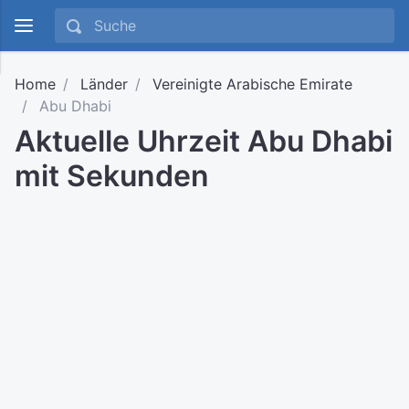
Home
Länder
Vereinigte Arabische Emirate
Abu Dhabi
Aktuelle Uhrzeit Abu Dhabi
mit Sekunden