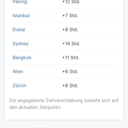
Peking
+12 Std.
Istanbul
+7 Std.
Dubai
+8 Std.
Sydney
+14 Std.
Bangkok
+11 Std.
Wien
+6 Std.
Zürich
+6 Std.
Die angegebene Zeitverschiebung bezieht sich auf
den aktuellen Zeitpunkt.