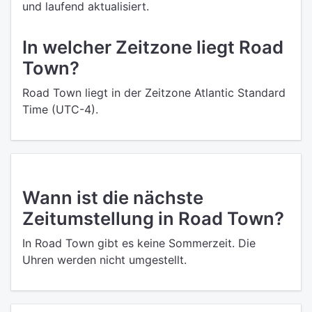
und laufend aktualisiert.
In welcher Zeitzone liegt Road
Town?
Road Town liegt in der Zeitzone Atlantic Standard
Time (UTC-4).
Wann ist die nächste
Zeitumstellung in Road Town?
In Road Town gibt es keine Sommerzeit. Die
Uhren werden nicht umgestellt.