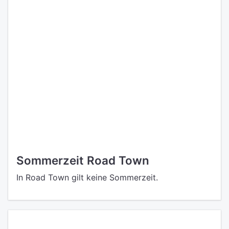
Sommerzeit Road Town
In Road Town gilt keine Sommerzeit.