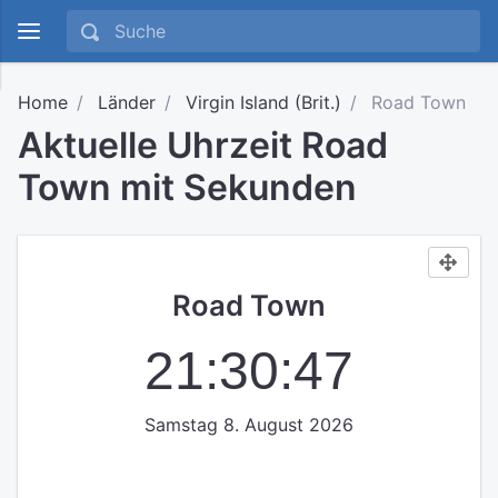
Home
Länder
Virgin Island (Brit.)
Road Town
Aktuelle Uhrzeit Road
Town mit Sekunden
Road Town
21:30:47
Samstag 8. August 2026