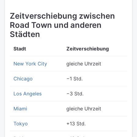
Zeitverschiebung zwischen
Road Town und anderen
Städten
Stadt
Zeitverschiebung
New York City
gleiche Uhrzeit
Chicago
−1 Std.
Los Angeles
−3 Std.
Miami
gleiche Uhrzeit
Tokyo
+13 Std.