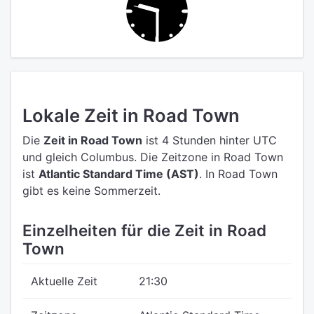
Lokale Zeit in Road Town
Die
Zeit in Road Town
ist 4 Stunden hinter UTC
und gleich Columbus.
Die Zeitzone in Road Town
ist
Atlantic Standard Time (AST)
.
In Road Town
gibt es keine Sommerzeit.
Einzelheiten für die Zeit in Road
Town
Aktuelle Zeit
21:30