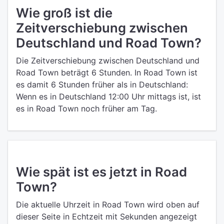
Wie groß ist die
Zeitverschiebung zwischen
Deutschland und Road Town?
Die Zeitverschiebung zwischen Deutschland und
Road Town beträgt 6 Stunden. In Road Town ist
es damit 6 Stunden früher als in Deutschland:
Wenn es in Deutschland 12:00 Uhr mittags ist, ist
es in Road Town noch früher am Tag.
Wie spät ist es jetzt in Road
Town?
Die aktuelle Uhrzeit in Road Town wird oben auf
dieser Seite in Echtzeit mit Sekunden angezeigt