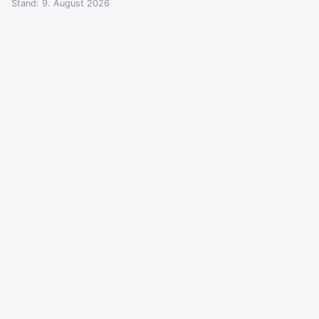
Stand: 9. August 2026