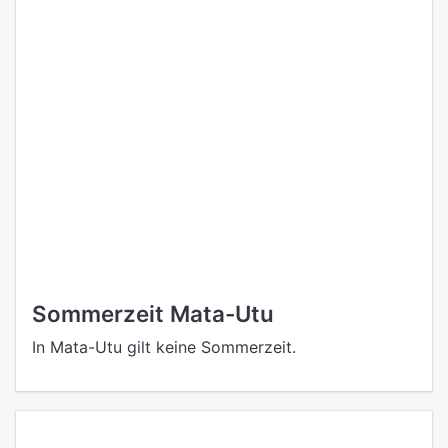
Sommerzeit Mata-Utu
In Mata-Utu gilt keine Sommerzeit.