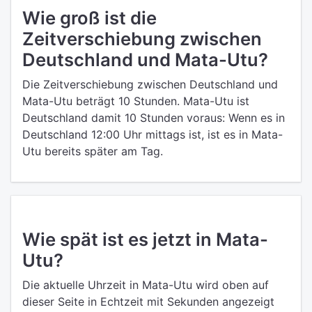
Wie groß ist die
Zeitverschiebung zwischen
Deutschland und Mata-Utu?
Die Zeitverschiebung zwischen Deutschland und
Mata-Utu beträgt 10 Stunden. Mata-Utu ist
Deutschland damit 10 Stunden voraus: Wenn es in
Deutschland 12:00 Uhr mittags ist, ist es in Mata-
Utu bereits später am Tag.
Wie spät ist es jetzt in Mata-
Utu?
Die aktuelle Uhrzeit in Mata-Utu wird oben auf
dieser Seite in Echtzeit mit Sekunden angezeigt