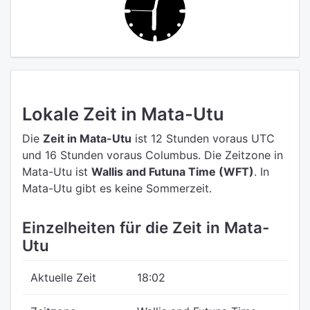
Lokale Zeit in Mata-Utu
Die
Zeit in Mata-Utu
ist 12 Stunden voraus UTC
und 16 Stunden voraus Columbus.
Die Zeitzone in
Mata-Utu ist
Wallis and Futuna Time (WFT)
.
In
Mata-Utu gibt es keine Sommerzeit.
Einzelheiten für die Zeit in Mata-
Utu
Aktuelle Zeit
18:02