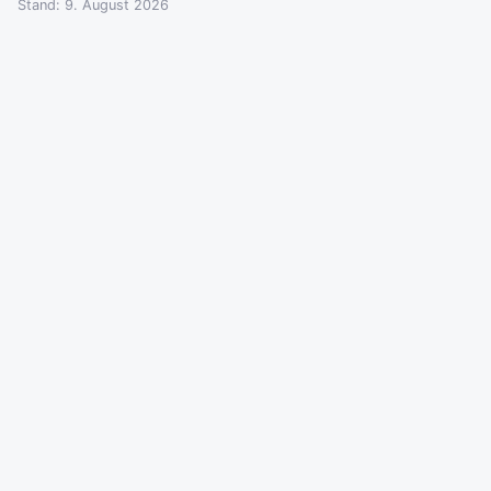
Stand: 9. August 2026