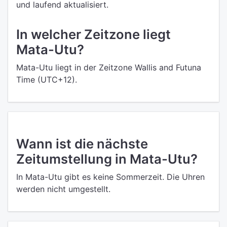
und laufend aktualisiert.
In welcher Zeitzone liegt
Mata-Utu?
Mata-Utu liegt in der Zeitzone Wallis and Futuna
Time (UTC+12).
Wann ist die nächste
Zeitumstellung in Mata-Utu?
In Mata-Utu gibt es keine Sommerzeit. Die Uhren
werden nicht umgestellt.