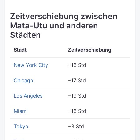
Zeitverschiebung zwischen
Mata-Utu und anderen
Städten
Stadt
Zeitverschiebung
New York City
−16 Std.
Chicago
−17 Std.
Los Angeles
−19 Std.
Miami
−16 Std.
Tokyo
−3 Std.