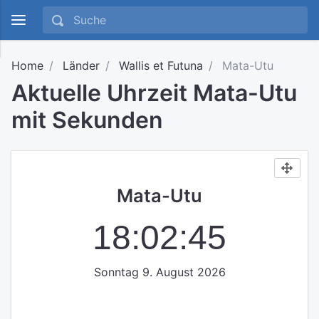
Home
Länder
Wallis et Futuna
Mata-Utu
Aktuelle Uhrzeit Mata-Utu
mit Sekunden
Mata-Utu
18:02:45
Sonntag 9. August 2026