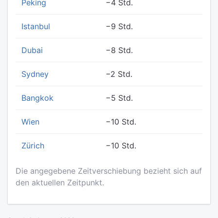
Peking
−4 Std.
Istanbul
−9 Std.
Dubai
−8 Std.
Sydney
−2 Std.
Bangkok
−5 Std.
Wien
−10 Std.
Zürich
−10 Std.
Die angegebene Zeitverschiebung bezieht sich auf
den aktuellen Zeitpunkt.