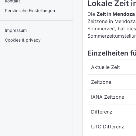
Kontakt
Lokale Zeit 
Persönliche Einstellungen
Die
Zeit in Mendoza
Zeitzone in Mendoza
Sommerzeit, hat dies
Impressum
Sommerzeitumstellu
Cookies & privacy
Einzelheiten f
Aktuelle Zeit
Zeitzone
IANA Zeitzone
Differenz
UTC Differenz