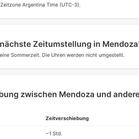
 Zeitzone Argentina Time (UTC-3).
 nächste Zeitumstellung in Mendoza
eine Sommerzeit. Die Uhren werden nicht umgestellt.
ebung zwischen Mendoza und ander
Zeitverschiebung
−1 Std.