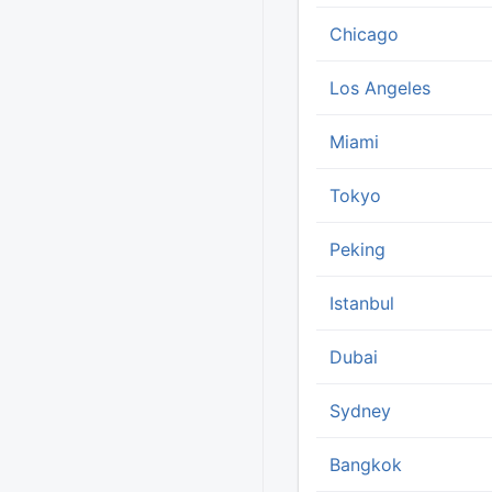
Chicago
Los Angeles
Miami
Tokyo
Peking
Istanbul
Dubai
Sydney
Bangkok