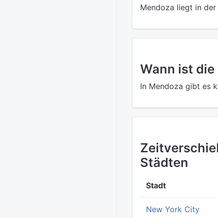
Mendoza liegt in der
Wann ist die
In Mendoza gibt es k
Zeitverschi
Städten
Stadt
New York City