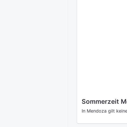
Sommerzeit M
In Mendoza gilt kein