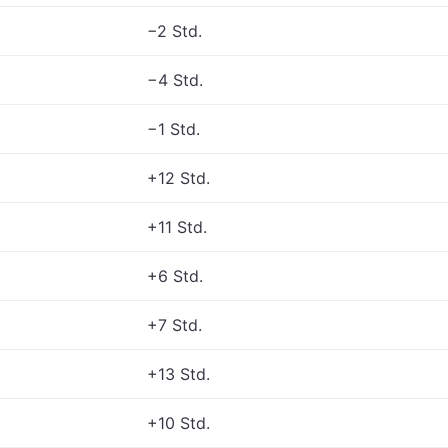
−2 Std.
−4 Std.
−1 Std.
+12 Std.
+11 Std.
+6 Std.
+7 Std.
+13 Std.
+10 Std.