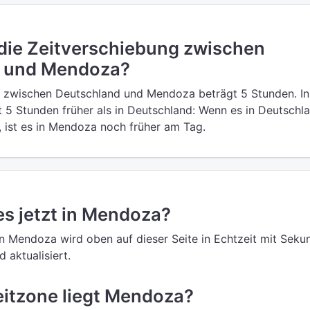
 die Zeitverschiebung zwischen
 und Mendoza?
g zwischen Deutschland und Mendoza beträgt 5 Stunden. In
 5 Stunden früher als in Deutschland: Wenn es in Deutschl
, ist es in Mendoza noch früher am Tag.
 es jetzt in Mendoza?
 in Mendoza wird oben auf dieser Seite in Echtzeit mit Sek
 aktualisiert.
eitzone liegt Mendoza?