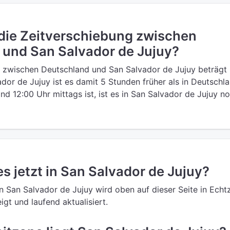
 die Zeitverschiebung zwischen
 und San Salvador de Jujuy?
g zwischen Deutschland und San Salvador de Jujuy beträgt
dor de Jujuy ist es damit 5 Stunden früher als in Deutschla
nd 12:00 Uhr mittags ist, ist es in San Salvador de Jujuy n
es jetzt in San Salvador de Jujuy?
in San Salvador de Jujuy wird oben auf dieser Seite in Echtz
gt und laufend aktualisiert.