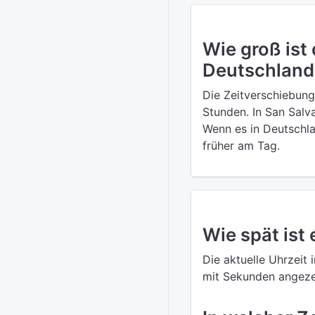
Wie groß ist
Deutschland
Die Zeitverschiebun
Stunden. In San Salva
Wenn es in Deutschla
früher am Tag.
Wie spät ist 
Die aktuelle Uhrzeit 
mit Sekunden angezei