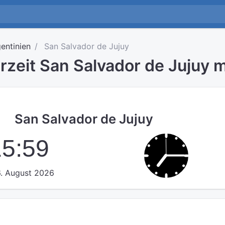
entinien
San Salvador de Jujuy
rzeit San Salvador de Jujuy 
San Salvador de Jujuy
16:00
. August 2026