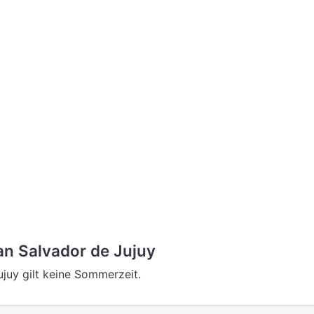
n Salvador de Jujuy
ujuy gilt keine Sommerzeit.