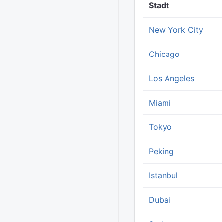
Stadt
New York City
Chicago
Los Angeles
Miami
Tokyo
Peking
Istanbul
Dubai