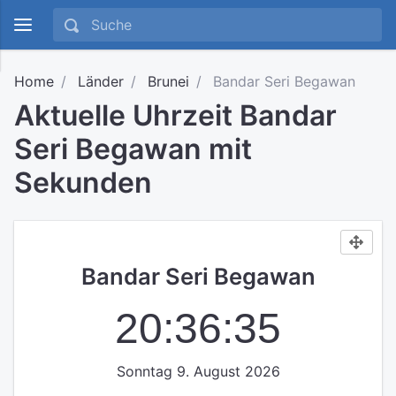
Home
Länder
Brunei
Bandar Seri Begawan
Aktuelle Uhrzeit Bandar
Seri Begawan mit
Sekunden
Bandar Seri Begawan
20:36:35
Sonntag 9. August 2026