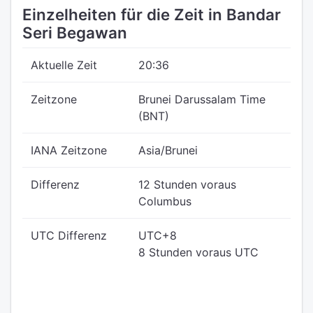
Einzelheiten für die Zeit in Bandar
Seri Begawan
Aktuelle Zeit
20:36
Zeitzone
Brunei Darussalam Time
(BNT)
IANA Zeitzone
Asia/Brunei
Differenz
12 Stunden voraus
Columbus
UTC Differenz
UTC+8
8 Stunden voraus UTC