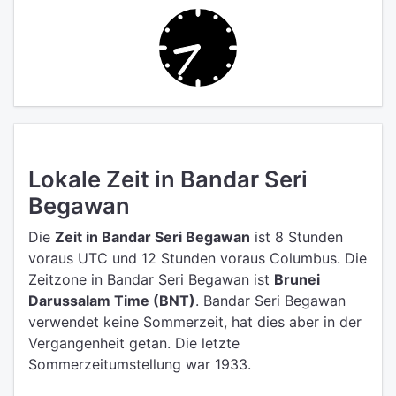
Lokale Zeit in Bandar Seri
Begawan
Die
Zeit in Bandar Seri Begawan
ist 8 Stunden
voraus UTC
und 12 Stunden voraus Columbus.
Die
Zeitzone in Bandar Seri Begawan ist
Brunei
Darussalam Time (BNT)
.
Bandar Seri Begawan
verwendet keine Sommerzeit, hat dies aber in der
Vergangenheit getan. Die letzte
Sommerzeitumstellung war 1933.