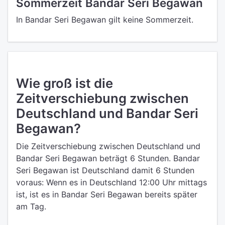
Sommerzeit Bandar Seri Begawan
In Bandar Seri Begawan gilt keine Sommerzeit.
Wie groß ist die
Zeitverschiebung zwischen
Deutschland und Bandar Seri
Begawan?
Die Zeitverschiebung zwischen Deutschland und
Bandar Seri Begawan beträgt 6 Stunden. Bandar
Seri Begawan ist Deutschland damit 6 Stunden
voraus: Wenn es in Deutschland 12:00 Uhr mittags
ist, ist es in Bandar Seri Begawan bereits später
am Tag.