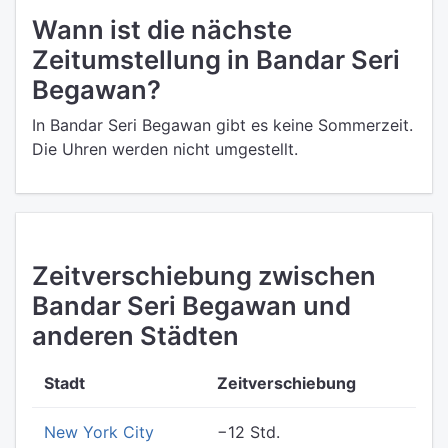
Wann ist die nächste
Zeitumstellung in Bandar Seri
Begawan?
In Bandar Seri Begawan gibt es keine Sommerzeit.
Die Uhren werden nicht umgestellt.
Zeitverschiebung zwischen
Bandar Seri Begawan und
anderen Städten
Stadt
Zeitverschiebung
New York City
−12 Std.