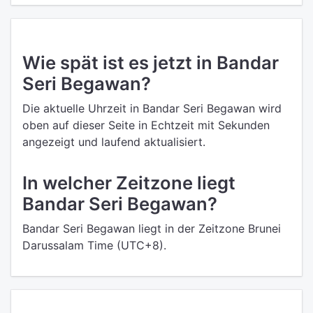
Wie spät ist es jetzt in Bandar
Seri Begawan?
Die aktuelle Uhrzeit in Bandar Seri Begawan wird
oben auf dieser Seite in Echtzeit mit Sekunden
angezeigt und laufend aktualisiert.
In welcher Zeitzone liegt
Bandar Seri Begawan?
Bandar Seri Begawan liegt in der Zeitzone Brunei
Darussalam Time (UTC+8).