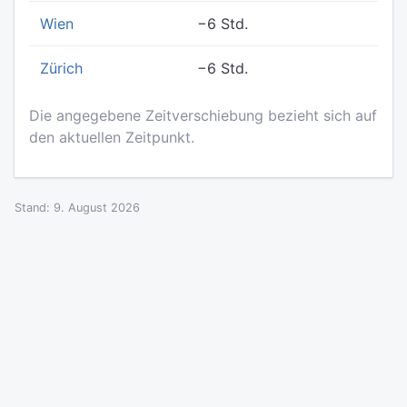
Wien
−6 Std.
Zürich
−6 Std.
Die angegebene Zeitverschiebung bezieht sich auf
den aktuellen Zeitpunkt.
Stand: 9. August 2026