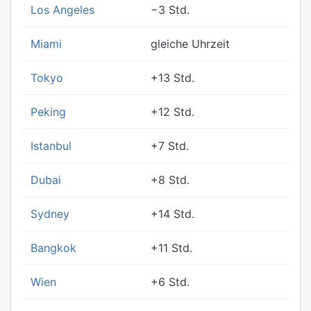
Los Angeles
−3 Std.
Miami
gleiche Uhrzeit
Tokyo
+13 Std.
Peking
+12 Std.
Istanbul
+7 Std.
Dubai
+8 Std.
Sydney
+14 Std.
Bangkok
+11 Std.
Wien
+6 Std.