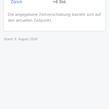
Zürich
+6 Std.
Die angegebene Zeitverschiebung bezieht sich auf
den aktuellen Zeitpunkt.
Stand: 9. August 2026