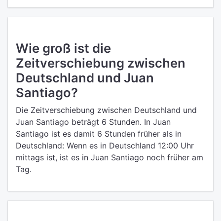
Wie groß ist die
Zeitverschiebung zwischen
Deutschland und Juan
Santiago?
Die Zeitverschiebung zwischen Deutschland und
Juan Santiago beträgt 6 Stunden. In Juan
Santiago ist es damit 6 Stunden früher als in
Deutschland: Wenn es in Deutschland 12:00 Uhr
mittags ist, ist es in Juan Santiago noch früher am
Tag.