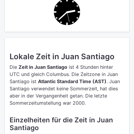
Lokale Zeit in Juan Santiago
Die
Zeit in Juan Santiago
ist 4 Stunden hinter
UTC
und gleich Columbus.
Die Zeitzone in Juan
Santiago ist
Atlantic Standard Time (AST)
.
Juan
Santiago verwendet keine Sommerzeit, hat dies
aber in der Vergangenheit getan. Die letzte
Sommerzeitumstellung war 2000.
Einzelheiten für die Zeit in Juan
Santiago