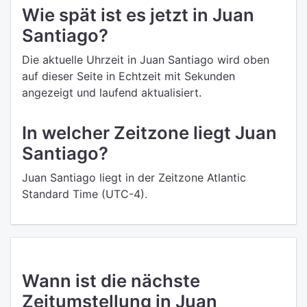
Wie spät ist es jetzt in Juan
Santiago?
Die aktuelle Uhrzeit in Juan Santiago wird oben
auf dieser Seite in Echtzeit mit Sekunden
angezeigt und laufend aktualisiert.
In welcher Zeitzone liegt Juan
Santiago?
Juan Santiago liegt in der Zeitzone Atlantic
Standard Time (UTC-4).
Wann ist die nächste
Zeitumstellung in Juan