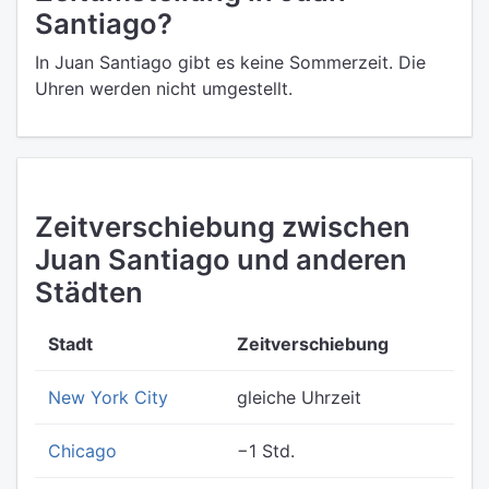
Santiago?
In Juan Santiago gibt es keine Sommerzeit. Die
Uhren werden nicht umgestellt.
Zeitverschiebung zwischen
Juan Santiago und anderen
Städten
Stadt
Zeitverschiebung
New York City
gleiche Uhrzeit
Chicago
−1 Std.