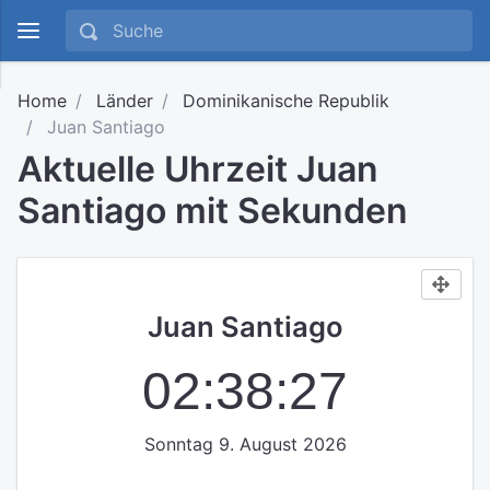
Home
Länder
Dominikanische Republik
Juan Santiago
Aktuelle Uhrzeit Juan
Santiago mit Sekunden
Juan Santiago
02:38:28
Sonntag 9. August 2026