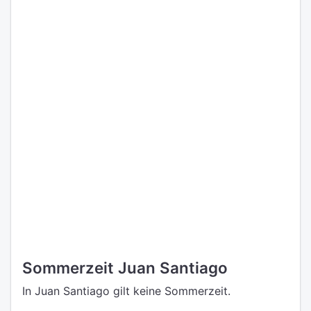
Sommerzeit Juan Santiago
In Juan Santiago gilt keine Sommerzeit.