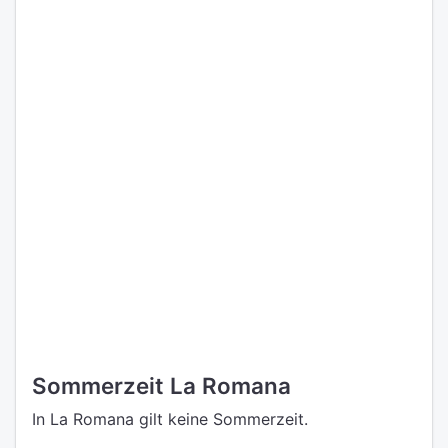
Sommerzeit La Romana
In La Romana gilt keine Sommerzeit.