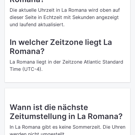
Die aktuelle Uhrzeit in La Romana wird oben auf
dieser Seite in Echtzeit mit Sekunden angezeigt
und laufend aktualisiert.
In welcher Zeitzone liegt La
Romana?
La Romana liegt in der Zeitzone Atlantic Standard
Time (UTC-4).
Wann ist die nächste
Zeitumstellung in La Romana?
In La Romana gibt es keine Sommerzeit. Die Uhren
werden nicht umgestellt.