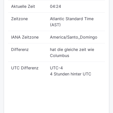
Aktuelle Zeit
04:24
Zeitzone
Atlantic Standard Time
(AST)
IANA Zeitzone
America/Santo_Domingo
Differenz
hat die gleiche zeit wie
Columbus
UTC Differenz
UTC-4
4 Stunden hinter UTC