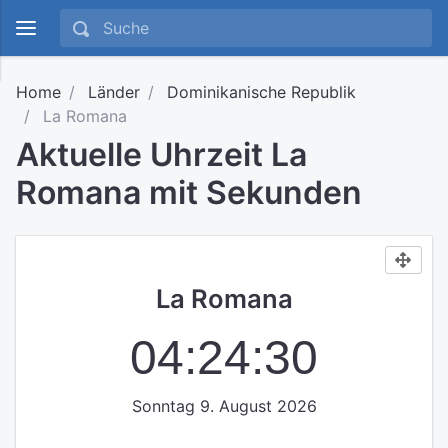
Home
Länder
Dominikanische Republik
La Romana
Aktuelle Uhrzeit La
Romana mit Sekunden
La Romana
04:24:30
Sonntag 9. August 2026