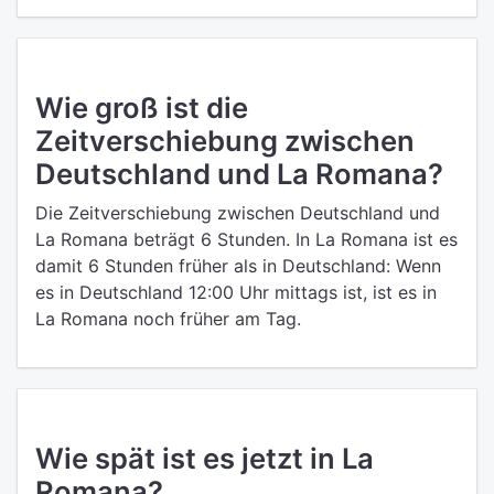
Wie groß ist die
Zeitverschiebung zwischen
Deutschland und La Romana?
Die Zeitverschiebung zwischen Deutschland und
La Romana beträgt 6 Stunden. In La Romana ist es
damit 6 Stunden früher als in Deutschland: Wenn
es in Deutschland 12:00 Uhr mittags ist, ist es in
La Romana noch früher am Tag.
Wie spät ist es jetzt in La
Romana?