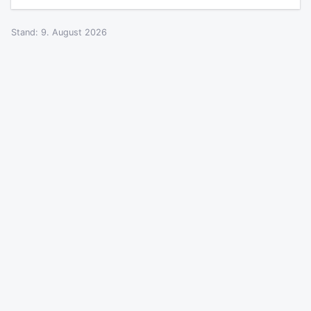
Stand: 9. August 2026