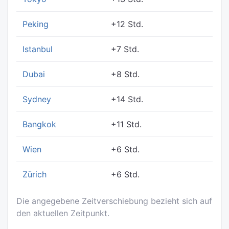
Peking
+12 Std.
Istanbul
+7 Std.
Dubai
+8 Std.
Sydney
+14 Std.
Bangkok
+11 Std.
Wien
+6 Std.
Zürich
+6 Std.
Die angegebene Zeitverschiebung bezieht sich auf
den aktuellen Zeitpunkt.