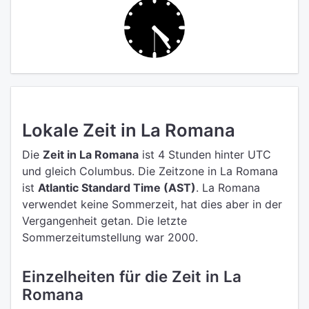
Lokale Zeit in La Romana
Die
Zeit in La Romana
ist 4 Stunden hinter UTC
und gleich Columbus.
Die Zeitzone in La Romana
ist
Atlantic Standard Time (AST)
.
La Romana
verwendet keine Sommerzeit, hat dies aber in der
Vergangenheit getan. Die letzte
Sommerzeitumstellung war 2000.
Einzelheiten für die Zeit in La
Romana