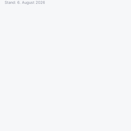
Stand: 6. August 2026