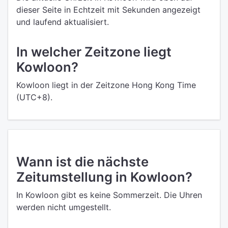
dieser Seite in Echtzeit mit Sekunden angezeigt
und laufend aktualisiert.
In welcher Zeitzone liegt
Kowloon?
Kowloon liegt in der Zeitzone Hong Kong Time
(UTC+8).
Wann ist die nächste
Zeitumstellung in Kowloon?
In Kowloon gibt es keine Sommerzeit. Die Uhren
werden nicht umgestellt.