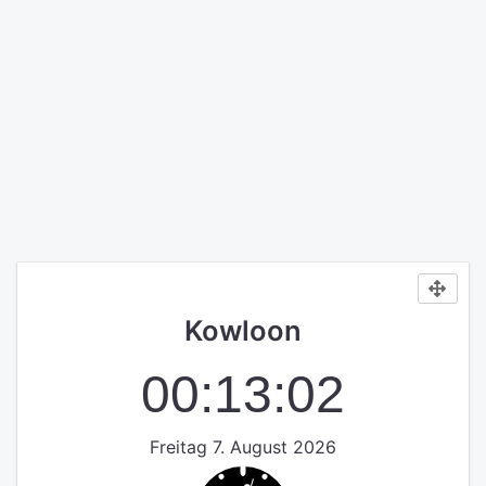
Kowloon
00:13:02
Freitag 7. August 2026