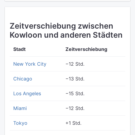
Zeitverschiebung zwischen
Kowloon und anderen Städten
Stadt
Zeitverschiebung
New York City
−12 Std.
Chicago
−13 Std.
Los Angeles
−15 Std.
Miami
−12 Std.
Tokyo
+1 Std.