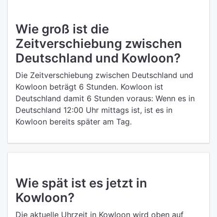
Wie groß ist die
Zeitverschiebung zwischen
Deutschland und Kowloon?
Die Zeitverschiebung zwischen Deutschland und
Kowloon beträgt 6 Stunden. Kowloon ist
Deutschland damit 6 Stunden voraus: Wenn es in
Deutschland 12:00 Uhr mittags ist, ist es in
Kowloon bereits später am Tag.
Wie spät ist es jetzt in
Kowloon?
Die aktuelle Uhrzeit in Kowloon wird oben auf