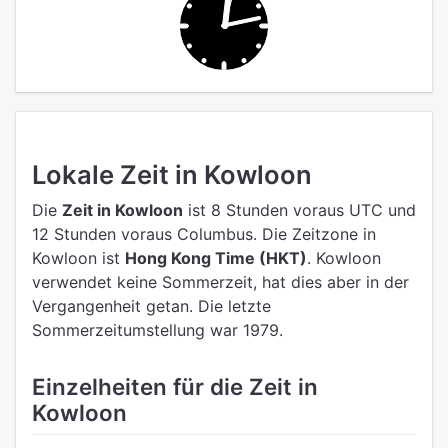
Lokale Zeit in Kowloon
Die
Zeit in Kowloon
ist 8 Stunden voraus UTC
und
12 Stunden voraus Columbus.
Die Zeitzone in
Kowloon ist
Hong Kong Time (HKT)
.
Kowloon
verwendet keine Sommerzeit, hat dies aber in der
Vergangenheit getan. Die letzte
Sommerzeitumstellung war 1979.
Einzelheiten für die Zeit in
Kowloon