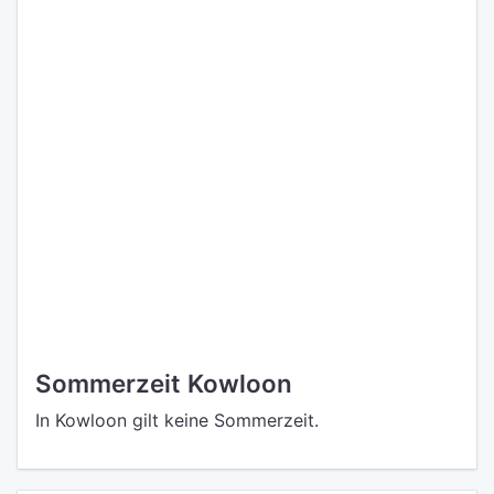
Sommerzeit Kowloon
In Kowloon gilt keine Sommerzeit.