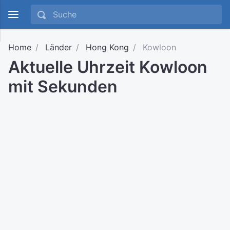
Home
Länder
Hong Kong
Kowloon
Aktuelle Uhrzeit Kowloon
mit Sekunden