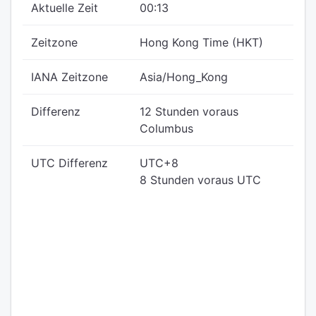
Aktuelle Zeit
00:13
Zeitzone
Hong Kong Time (HKT)
IANA Zeitzone
Asia/Hong_Kong
Differenz
12 Stunden voraus
Columbus
UTC Differenz
UTC+8
8 Stunden voraus UTC