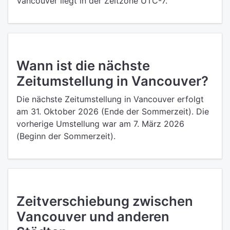
Vancouver liegt in der Zeitzone UTC-7.
Wann ist die nächste
Zeitumstellung in Vancouver?
Die nächste Zeitumstellung in Vancouver erfolgt
am 31. Oktober 2026 (Ende der Sommerzeit). Die
vorherige Umstellung war am 7. März 2026
(Beginn der Sommerzeit).
Zeitverschiebung zwischen
Vancouver und anderen