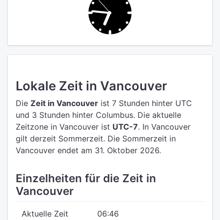
Lokale Zeit in Vancouver
Die
Zeit in Vancouver
ist 7 Stunden hinter UTC
und 3 Stunden hinter Columbus.
Die aktuelle
Zeitzone in Vancouver ist
UTC-7
.
In Vancouver
gilt derzeit Sommerzeit. Die Sommerzeit in
Vancouver endet am 31. Oktober 2026.
Einzelheiten für die Zeit in
Vancouver
Aktuelle Zeit
06:46