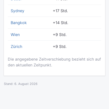
Sydney
+17 Std.
Bangkok
+14 Std.
Wien
+9 Std.
Zürich
+9 Std.
Die angegebene Zeitverschiebung bezieht sich auf
den aktuellen Zeitpunkt.
Stand: 6. August 2026