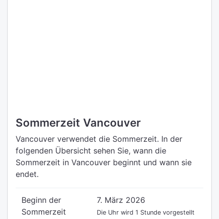
Sommerzeit Vancouver
Vancouver verwendet die Sommerzeit. In der
folgenden Übersicht sehen Sie, wann die
Sommerzeit in Vancouver beginnt und wann sie
endet.
Beginn der
7. März 2026
Sommerzeit
Die Uhr wird 1 Stunde vorgestellt