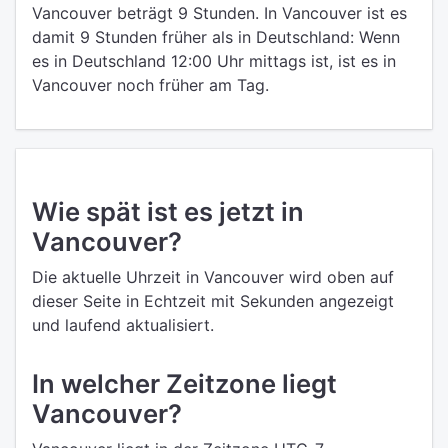
Vancouver beträgt 9 Stunden. In Vancouver ist es
damit 9 Stunden früher als in Deutschland: Wenn
es in Deutschland 12:00 Uhr mittags ist, ist es in
Vancouver noch früher am Tag.
Wie spät ist es jetzt in
Vancouver?
Die aktuelle Uhrzeit in Vancouver wird oben auf
dieser Seite in Echtzeit mit Sekunden angezeigt
und laufend aktualisiert.
In welcher Zeitzone liegt
Vancouver?