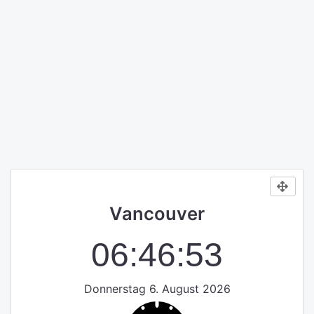
Vancouver
06:46:53
Donnerstag 6. August 2026