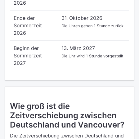
2026
Ende der
31. Oktober 2026
Sommerzeit
Die Uhren gehen 1 Stunde zurück
2026
Beginn der
13. März 2027
Sommerzeit
Die Uhr wird 1 Stunde vorgestellt
2027
Wie groß ist die
Zeitverschiebung zwischen
Deutschland und Vancouver?
Die Zeitverschiebung zwischen Deutschland und