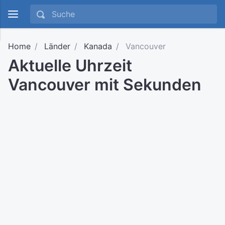
Home
Länder
Kanada
Vancouver
Aktuelle Uhrzeit
Vancouver mit Sekunden