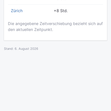
Zürich
+8 Std.
Die angegebene Zeitverschiebung bezieht sich auf
den aktuellen Zeitpunkt.
Stand: 6. August 2026