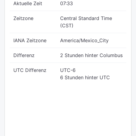
Aktuelle Zeit
07:33
Zeitzone
Central Standard Time
(CST)
IANA Zeitzone
America/Mexico_City
Differenz
2 Stunden hinter Columbus
UTC Differenz
UTC-6
6 Stunden hinter UTC