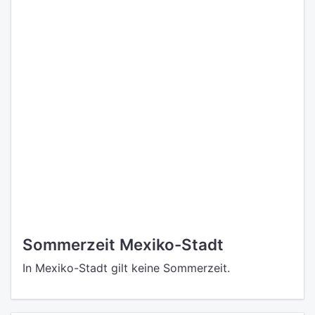
Sommerzeit Mexiko-Stadt
In Mexiko-Stadt gilt keine Sommerzeit.