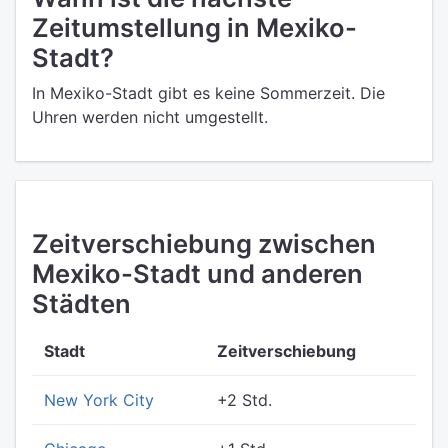
Zeitumstellung in Mexiko-
Stadt?
In Mexiko-Stadt gibt es keine Sommerzeit. Die
Uhren werden nicht umgestellt.
Zeitverschiebung zwischen
Mexiko-Stadt und anderen
Städten
Stadt
Zeitverschiebung
New York City
+2 Std.