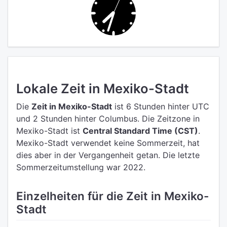
Lokale Zeit in Mexiko-Stadt
Die
Zeit in Mexiko-Stadt
ist 6 Stunden hinter UTC
und 2 Stunden hinter Columbus.
Die Zeitzone in
Mexiko-Stadt ist
Central Standard Time (CST)
.
Mexiko-Stadt verwendet keine Sommerzeit, hat
dies aber in der Vergangenheit getan. Die letzte
Sommerzeitumstellung war 2022.
Einzelheiten für die Zeit in Mexiko-
Stadt