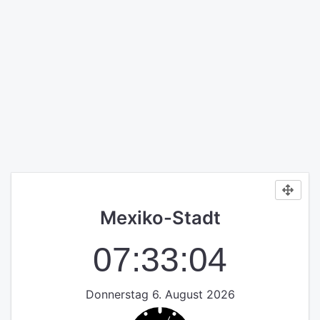
Mexiko-Stadt
07:33:04
Donnerstag 6. August 2026