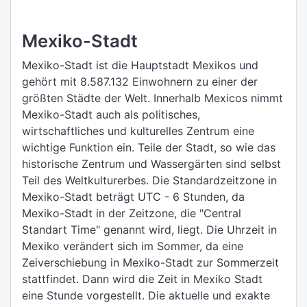
Mexiko-Stadt
Mexiko-Stadt ist die Hauptstadt Mexikos und
gehört mit 8.587.132 Einwohnern zu einer der
größten Städte der Welt. Innerhalb Mexicos nimmt
Mexiko-Stadt auch als politisches,
wirtschaftliches und kulturelles Zentrum eine
wichtige Funktion ein. Teile der Stadt, so wie das
historische Zentrum und Wassergärten sind selbst
Teil des Weltkulturerbes. Die Standardzeitzone in
Mexiko-Stadt beträgt UTC - 6 Stunden, da
Mexiko-Stadt in der Zeitzone, die "Central
Standart Time" genannt wird, liegt. Die Uhrzeit in
Mexiko verändert sich im Sommer, da eine
Zeiverschiebung in Mexiko-Stadt zur Sommerzeit
stattfindet. Dann wird die Zeit in Mexiko Stadt
eine Stunde vorgestellt. Die aktuelle und exakte