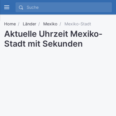
Home
Länder
Mexiko
Mexiko-Stadt
Aktuelle Uhrzeit Mexiko-
Stadt mit Sekunden