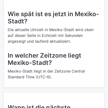
Wie spät ist es jetzt in Mexiko-
Stadt?
Die aktuelle Uhrzeit in Mexiko-Stadt wird oben
auf dieser Seite in Echtzeit mit Sekunden
angezeigt und laufend aktualisiert.
In welcher Zeitzone liegt
Mexiko-Stadt?
Mexiko-Stadt liegt in der Zeitzone Central
Standard Time (UTC-6).
Wann ist die nächste