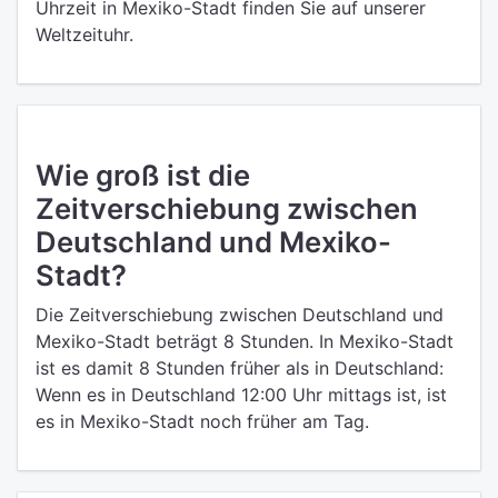
Uhrzeit in Mexiko-Stadt finden Sie auf unserer
Weltzeituhr.
Wie groß ist die
Zeitverschiebung zwischen
Deutschland und Mexiko-
Stadt?
Die Zeitverschiebung zwischen Deutschland und
Mexiko-Stadt beträgt 8 Stunden. In Mexiko-Stadt
ist es damit 8 Stunden früher als in Deutschland:
Wenn es in Deutschland 12:00 Uhr mittags ist, ist
es in Mexiko-Stadt noch früher am Tag.