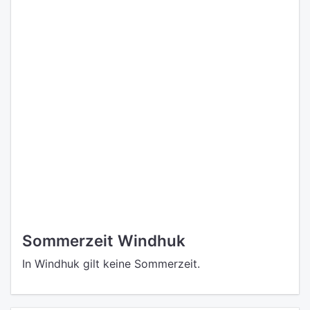
Sommerzeit Windhuk
In Windhuk gilt keine Sommerzeit.