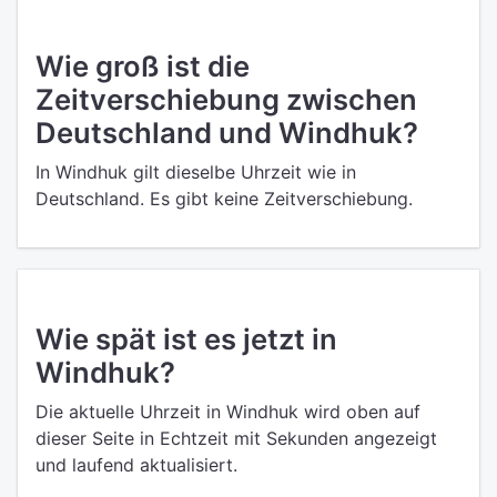
Wie groß ist die
Zeitverschiebung zwischen
Deutschland und Windhuk?
In Windhuk gilt dieselbe Uhrzeit wie in
Deutschland. Es gibt keine Zeitverschiebung.
Wie spät ist es jetzt in
Windhuk?
Die aktuelle Uhrzeit in Windhuk wird oben auf
dieser Seite in Echtzeit mit Sekunden angezeigt
und laufend aktualisiert.