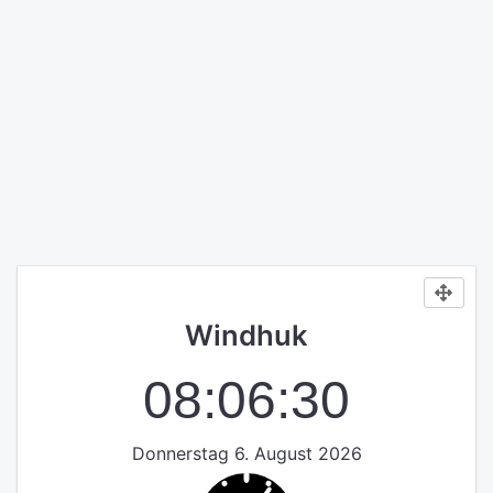
Windhuk
08:06:30
Donnerstag 6. August 2026