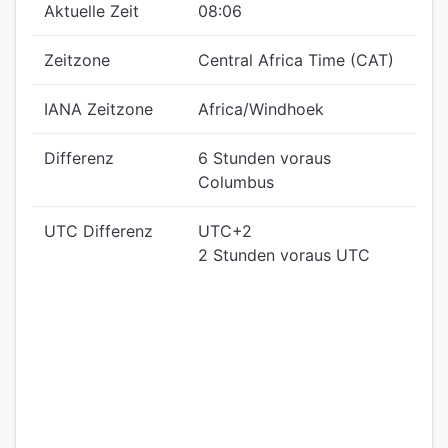
Aktuelle Zeit
08:06
Zeitzone
Central Africa Time (CAT)
IANA Zeitzone
Africa/Windhoek
Differenz
6 Stunden voraus
Columbus
UTC Differenz
UTC+2
2 Stunden voraus UTC