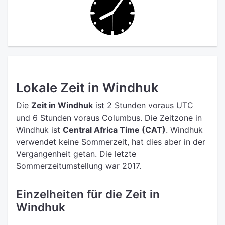
Lokale Zeit in Windhuk
Die
Zeit in Windhuk
ist 2 Stunden voraus UTC
und 6 Stunden voraus Columbus.
Die Zeitzone in
Windhuk ist
Central Africa Time (CAT)
.
Windhuk
verwendet keine Sommerzeit, hat dies aber in der
Vergangenheit getan. Die letzte
Sommerzeitumstellung war 2017.
Einzelheiten für die Zeit in
Windhuk