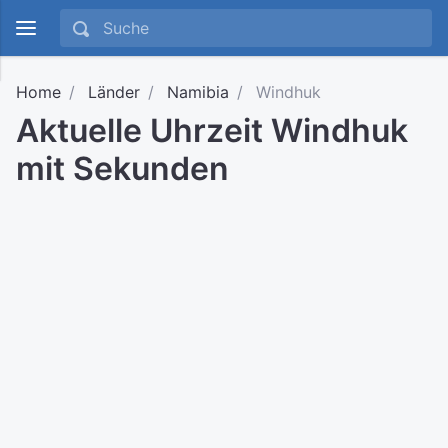
Home
Länder
Namibia
Windhuk
Aktuelle Uhrzeit Windhuk
mit Sekunden