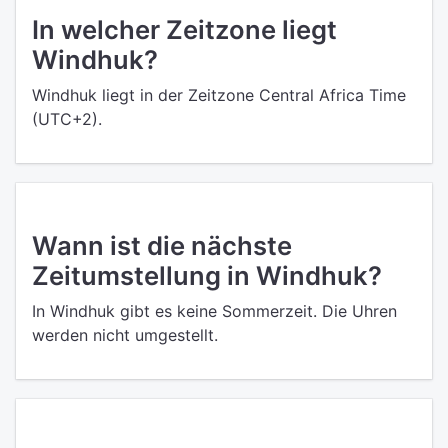
In welcher Zeitzone liegt
Windhuk?
Windhuk liegt in der Zeitzone Central Africa Time
(UTC+2).
Wann ist die nächste
Zeitumstellung in Windhuk?
In Windhuk gibt es keine Sommerzeit. Die Uhren
werden nicht umgestellt.