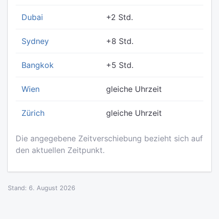
Dubai
+2 Std.
Sydney
+8 Std.
Bangkok
+5 Std.
Wien
gleiche Uhrzeit
Zürich
gleiche Uhrzeit
Die angegebene Zeitverschiebung bezieht sich auf
den aktuellen Zeitpunkt.
Stand: 6. August 2026