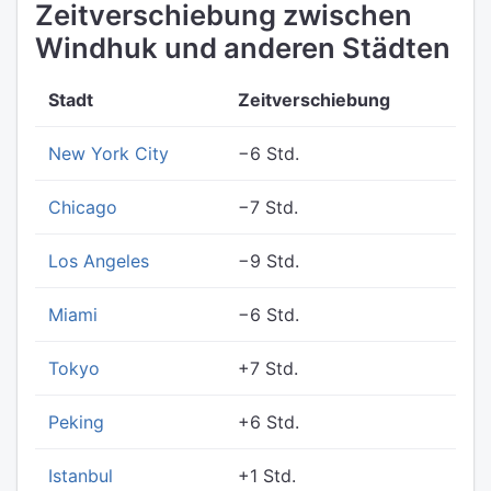
Zeitverschiebung zwischen
Windhuk und anderen Städten
Stadt
Zeitverschiebung
New York City
−6 Std.
Chicago
−7 Std.
Los Angeles
−9 Std.
Miami
−6 Std.
Tokyo
+7 Std.
Peking
+6 Std.
Istanbul
+1 Std.