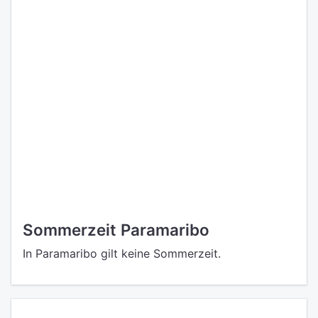
Sommerzeit Paramaribo
In Paramaribo gilt keine Sommerzeit.