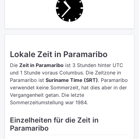
Lokale Zeit in Paramaribo
Die
Zeit in Paramaribo
ist 3 Stunden hinter UTC
und 1 Stunde voraus Columbus.
Die Zeitzone in
Paramaribo ist
Suriname Time (SRT)
.
Paramaribo
verwendet keine Sommerzeit, hat dies aber in der
Vergangenheit getan. Die letzte
Sommerzeitumstellung war 1984.
Einzelheiten für die Zeit in
Paramaribo