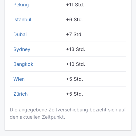
Peking
+11 Std.
Istanbul
+6 Std.
Dubai
+7 Std.
Sydney
+13 Std.
Bangkok
+10 Std.
Wien
+5 Std.
Zürich
+5 Std.
Die angegebene Zeitverschiebung bezieht sich auf
den aktuellen Zeitpunkt.