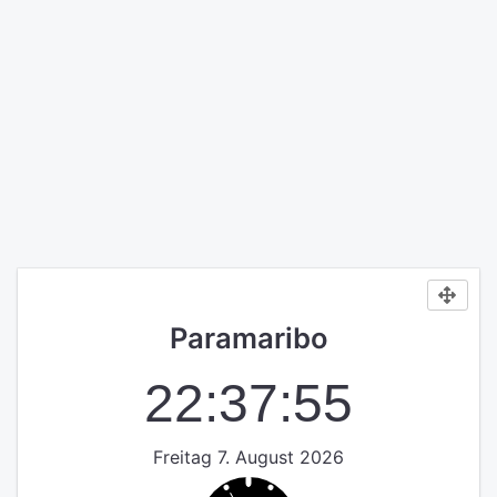
Paramaribo
22:37:55
Freitag 7. August 2026