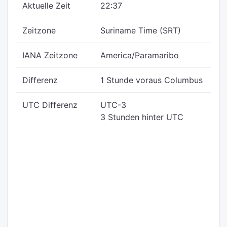
Aktuelle Zeit
22:37
Zeitzone
Suriname Time (SRT)
IANA Zeitzone
America/Paramaribo
Differenz
1 Stunde voraus Columbus
UTC Differenz
UTC-3
3 Stunden hinter UTC