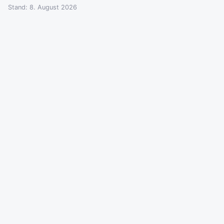
Stand: 8. August 2026