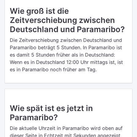
Wie groß ist die
Zeitverschiebung zwischen
Deutschland und Paramaribo?
Die Zeitverschiebung zwischen Deutschland und
Paramaribo beträgt 5 Stunden. In Paramaribo ist
es damit 5 Stunden früher als in Deutschland:
Wenn es in Deutschland 12:00 Uhr mittags ist, ist
es in Paramaribo noch früher am Tag.
Wie spät ist es jetzt in
Paramaribo?
Die aktuelle Uhrzeit in Paramaribo wird oben auf
dieser Seite in Echtzeit mit Sekunden angezeigt