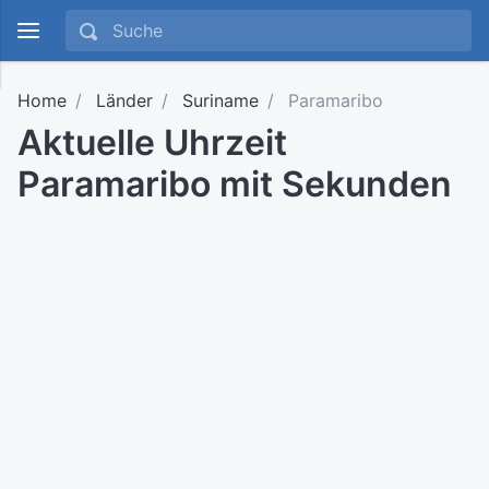
Home
Länder
Suriname
Paramaribo
Aktuelle Uhrzeit
Paramaribo mit Sekunden