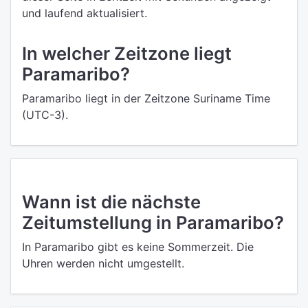
und laufend aktualisiert.
In welcher Zeitzone liegt
Paramaribo?
Paramaribo liegt in der Zeitzone Suriname Time
(UTC-3).
Wann ist die nächste
Zeitumstellung in Paramaribo?
In Paramaribo gibt es keine Sommerzeit. Die
Uhren werden nicht umgestellt.