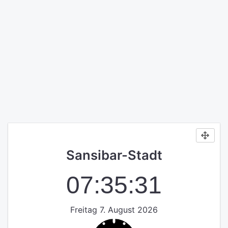
Sansibar-Stadt
07:35:31
Freitag 7. August 2026