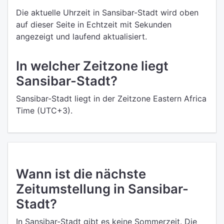
Die aktuelle Uhrzeit in Sansibar-Stadt wird oben
auf dieser Seite in Echtzeit mit Sekunden
angezeigt und laufend aktualisiert.
In welcher Zeitzone liegt
Sansibar-Stadt?
Sansibar-Stadt liegt in der Zeitzone Eastern Africa
Time (UTC+3).
Wann ist die nächste
Zeitumstellung in Sansibar-
Stadt?
In Sansibar-Stadt gibt es keine Sommerzeit. Die