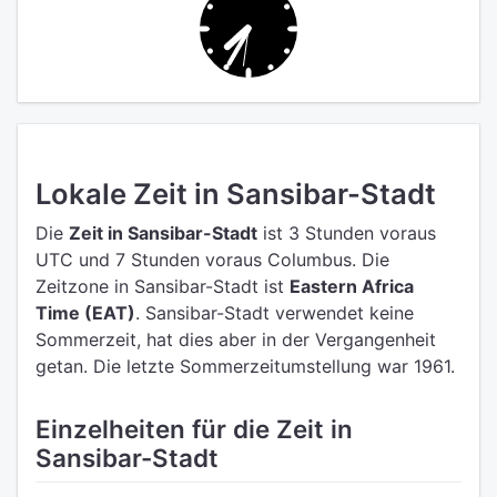
Lokale Zeit in Sansibar-Stadt
Die
Zeit in Sansibar-Stadt
ist 3 Stunden voraus
UTC
und 7 Stunden voraus Columbus.
Die
Zeitzone in Sansibar-Stadt ist
Eastern Africa
Time (EAT)
.
Sansibar-Stadt verwendet keine
Sommerzeit, hat dies aber in der Vergangenheit
getan. Die letzte Sommerzeitumstellung war 1961.
Einzelheiten für die Zeit in
Sansibar-Stadt