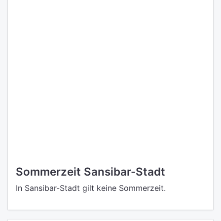
Sommerzeit Sansibar-Stadt
In Sansibar-Stadt gilt keine Sommerzeit.