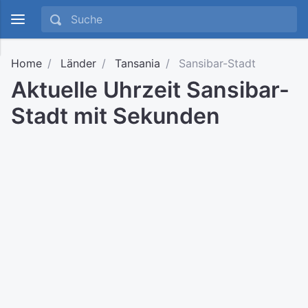
Home
Länder
Tansania
Sansibar-Stadt
Aktuelle Uhrzeit Sansibar-
Stadt mit Sekunden