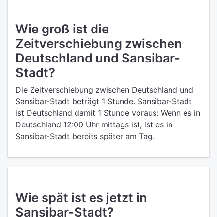
Wie groß ist die
Zeitverschiebung zwischen
Deutschland und Sansibar-
Stadt?
Die Zeitverschiebung zwischen Deutschland und
Sansibar-Stadt beträgt 1 Stunde. Sansibar-Stadt
ist Deutschland damit 1 Stunde voraus: Wenn es in
Deutschland 12:00 Uhr mittags ist, ist es in
Sansibar-Stadt bereits später am Tag.
Wie spät ist es jetzt in
Sansibar-Stadt?