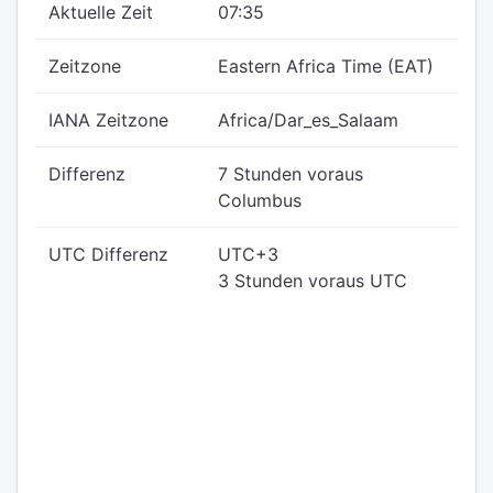
Aktuelle Zeit
07:35
Zeitzone
Eastern Africa Time (EAT)
IANA Zeitzone
Africa/Dar_es_Salaam
Differenz
7 Stunden voraus
Columbus
UTC Differenz
UTC+3
3 Stunden voraus UTC