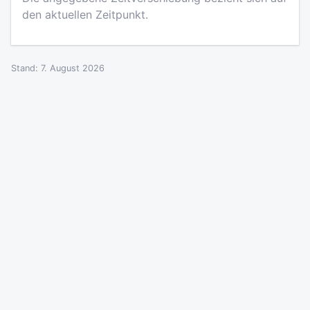
den aktuellen Zeitpunkt.
Stand: 7. August 2026