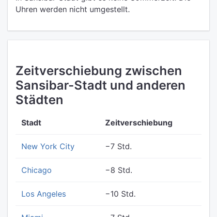
Uhren werden nicht umgestellt.
Zeitverschiebung zwischen
Sansibar-Stadt und anderen
Städten
Stadt
Zeitverschiebung
New York City
−7 Std.
Chicago
−8 Std.
Los Angeles
−10 Std.