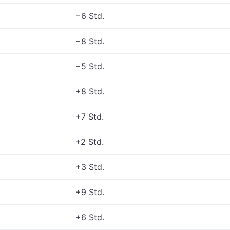
−6 Std.
−8 Std.
−5 Std.
+8 Std.
+7 Std.
+2 Std.
+3 Std.
+9 Std.
+6 Std.