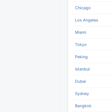
Chicago
Los Angeles
Miami
Tokyo
Peking
Istanbul
Dubai
Sydney
Bangkok