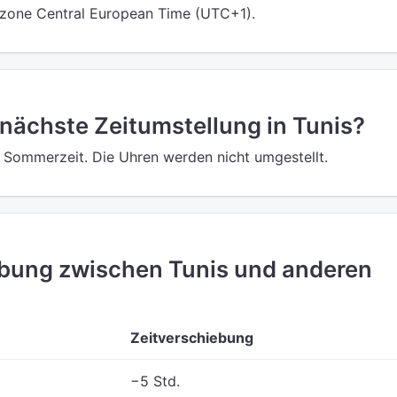
eitzone Central European Time (UTC+1).
 nächste Zeitumstellung in Tunis?
ne Sommerzeit. Die Uhren werden nicht umgestellt.
ebung zwischen Tunis und anderen
Zeitverschiebung
−5 Std.