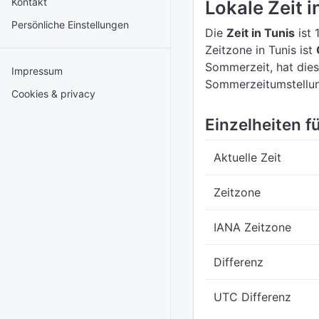
Kontakt
Lokale Zeit i
Persönliche Einstellungen
Die
Zeit in Tunis
ist 
Zeitzone in Tunis ist
Sommerzeit, hat dies
Impressum
Sommerzeitumstellu
Cookies & privacy
Einzelheiten fü
Aktuelle Zeit
Zeitzone
IANA Zeitzone
Differenz
UTC Differenz