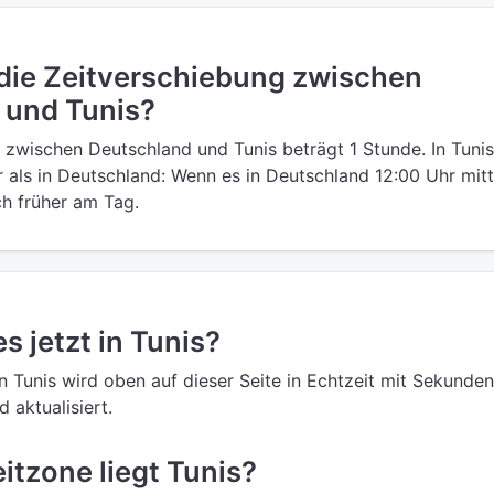
 die Zeitverschiebung zwischen
 und Tunis?
 zwischen Deutschland und Tunis beträgt 1 Stunde. In Tunis 
r als in Deutschland: Wenn es in Deutschland 12:00 Uhr mit
och früher am Tag.
es jetzt in Tunis?
in Tunis wird oben auf dieser Seite in Echtzeit mit Sekunden
 aktualisiert.
itzone liegt Tunis?