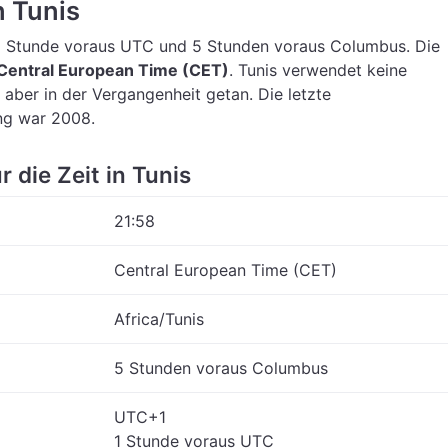
n Tunis
1 Stunde voraus UTC
und 5 Stunden voraus Columbus.
Die
Central European Time (CET)
.
Tunis verwendet keine
 aber in der Vergangenheit getan. Die letzte
ng war 2008.
r die Zeit in Tunis
21:58
Central European Time (CET)
Africa/Tunis
5 Stunden voraus Columbus
UTC+1
1 Stunde voraus UTC